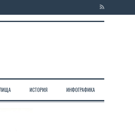
ЕЛИЩА
ИСТОРИЯ
ИНФОГРАФИКА