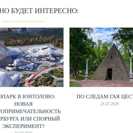
О БУДЕТ ИНТЕРЕСНО:
ОПАРК В ЮНТОЛОВО:
ПО СЛЕДАМ ГАЯ ЦЕС
НОВАЯ
25.07.2026
ТОПРИМЕЧАТЕЛЬНОСТЬ
ЕРБУРГА ИЛИ СПОРНЫЙ
ЭКСПЕРИМЕНТ?