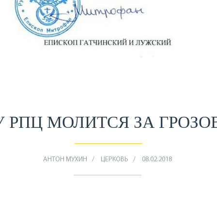
 РПЦ МОЛИТСЯ ЗА ГРОЗО
АНТОН МУХИН
ЦЕРКОВЬ
08.02.2018