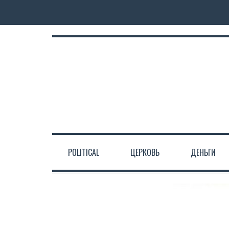
POLITICAL
ЦЕРКОВЬ
ДЕНЬГИ