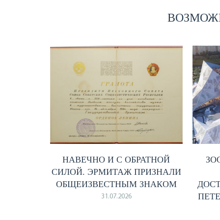
ВОЗМОЖН
НАВЕЧНО И С ОБРАТНОЙ
ЗО
СИЛОЙ. ЭРМИТАЖ ПРИЗНАЛИ
ОБЩЕИЗВЕСТНЫМ ЗНАКОМ
ДОС
ПЕТ
31.07.2026