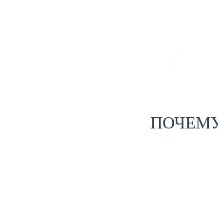
ПОЧЕМУ