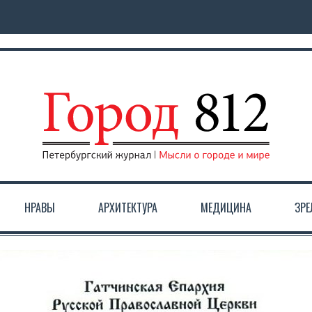
НРАВЫ
АРХИТЕКТУРА
МЕДИЦИНА
ЗР