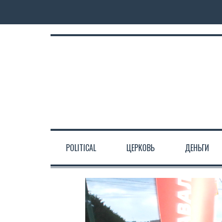
POLITICAL
ЦЕРКОВЬ
ДЕНЬГИ