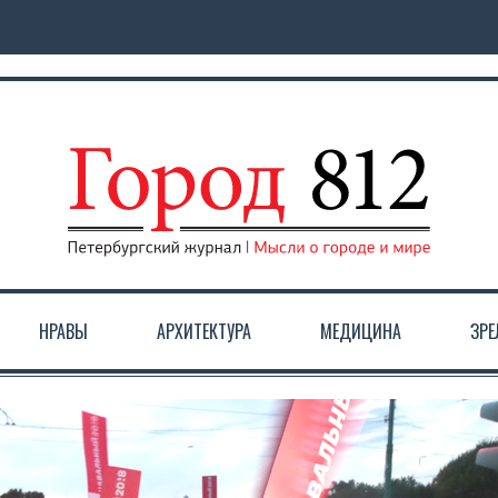
НРАВЫ
АРХИТЕКТУРА
МЕДИЦИНА
ЗР