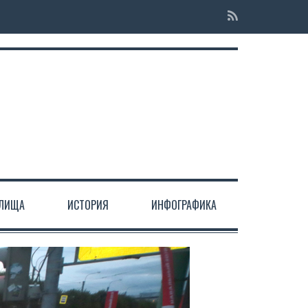
ЕЛИЩА
ИСТОРИЯ
ИНФОГРАФИКА