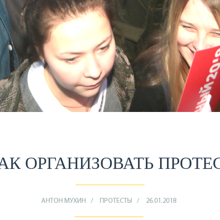
АК ОРГАНИЗОВАТЬ ПРОТЕ
АНТОН МУХИН
ПРОТЕСТЫ
26.01.2018