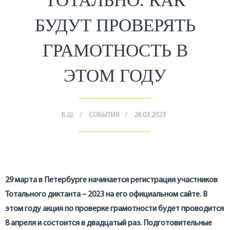
ТОТАЛЬНО. КАК
БУДУТ ПРОВЕРЯТЬ
ГРАМОТНОСТЬ В
ЭТОМ ГОДУ
В.Ш.
СОБЫТИЯ
28.03.2023
29 марта в Петербурге начинается регистрация участников
Тотального диктанта – 2023 на его официальном сайте. В
этом году акция по проверке грамотности будет проводится
8 апреля и состоится в двадцатый раз. Подготовительные