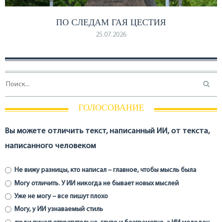
ПО СЛЕДАМ ГАЯ ЦЕСТИЯ
25.07.2026
ГОЛОСОВАНИЕ
Вы можете отличить текст, написанный ИИ, от текста,
написанного человеком
Не вижу разницы, кто написал – главное, чтобы мысль была
Могу отличить. У ИИ никогда не бывает новых мыслей
Уже не могу – все пишут плохо
Могу, у ИИ узнаваемый стиль