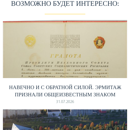
ВОЗМОЖНО БУДЕТ ИНТЕРЕСНО:
НАВЕЧНО И С ОБРАТНОЙ СИЛОЙ. ЭРМИТАЖ
ПРИЗНАЛИ ОБЩЕИЗВЕСТНЫМ ЗНАКОМ
31.07.2026