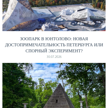
ЗООПАРК В ЮНТОЛОВО: НОВАЯ
ДОСТОПРИМЕЧАТЕЛЬНОСТЬ ПЕТЕРБУРГА ИЛИ
СПОРНЫЙ ЭКСПЕРИМЕНТ?
30.07.2026