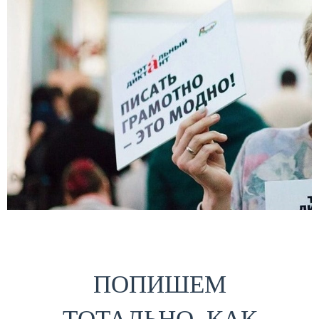
ПОПИШЕМ