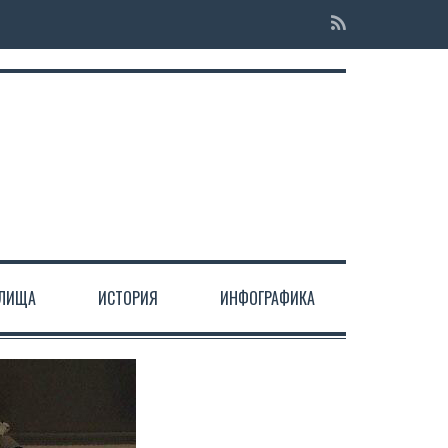
ЕЛИЩА
ИСТОРИЯ
ИНФОГРАФИКА