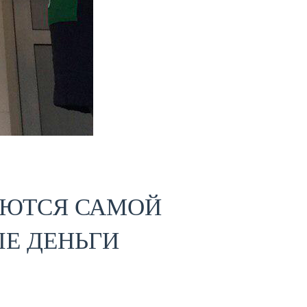
УЮТСЯ САМОЙ
ЫЕ ДЕНЬГИ