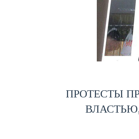
ПРОТЕСТЫ П
ВЛАСТЬЮ,