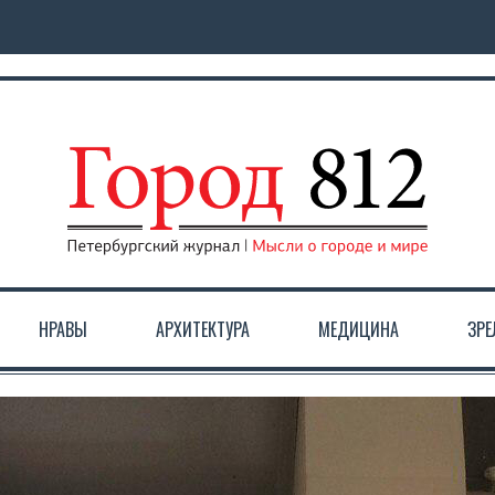
НРАВЫ
АРХИТЕКТУРА
МЕДИЦИНА
ЗР