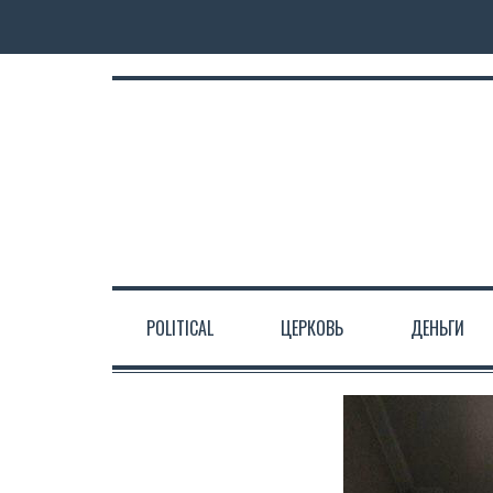
POLITICAL
ЦЕРКОВЬ
ДЕНЬГИ