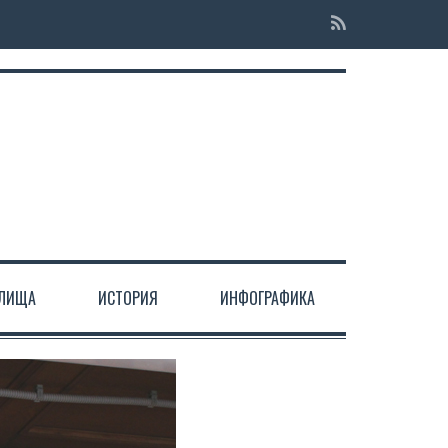
ЕЛИЩА
ИСТОРИЯ
ИНФОГРАФИКА