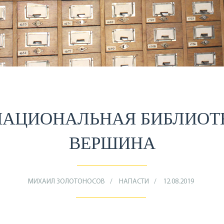
НАЦИОНАЛЬНАЯ БИБЛИОТ
ВЕРШИНА
МИХАИЛ ЗОЛОТОНОСОВ
НАПАСТИ
12.08.2019