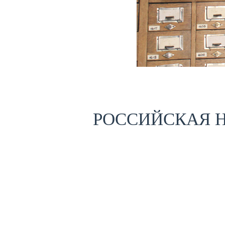
РОССИЙСКАЯ 