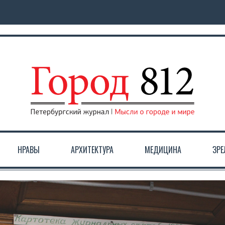
НРАВЫ
АРХИТЕКТУРА
МЕДИЦИНА
ЗР