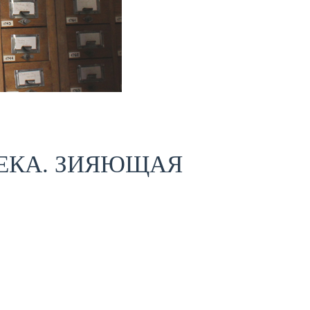
ЕКА. ЗИЯЮЩАЯ