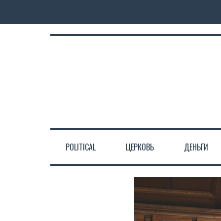
POLITICAL
ЦЕРКОВЬ
ДЕНЬГИ