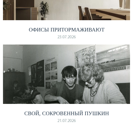
ОФИСЫ ПРИТОРМАЖИВАЮТ
23.07.2026
СВОЙ, СОКРОВЕННЫЙ ПУШКИН
21.07.2026