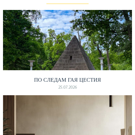
ПО СЛЕДАМ ГАЯ ЦЕСТИЯ
25.07.2026