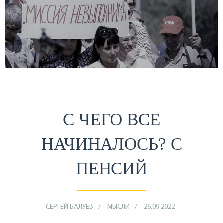
С ЧЕГО ВСЕ
НАЧИНАЛОСЬ? С
ПЕНСИЙ
СЕРГЕЙ БАЛУЕВ
МЫСЛИ
26.09.2022