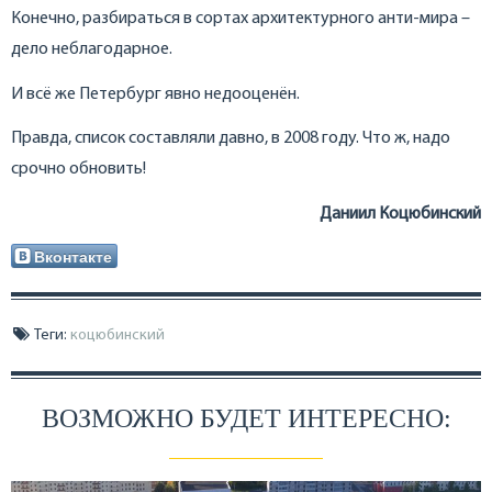
Конечно, разбираться в сортах архитектурного анти-мира –
дело неблагодарное.
И всё же Петербург явно недооценён.
Правда, список составляли давно, в 2008 году. Что ж, надо
срочно обновить!
Даниил Коцюбинский
Вконтакте
Теги:
коцюбинский
ВОЗМОЖНО БУДЕТ ИНТЕРЕСНО: