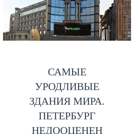
САМЫЕ
УРОДЛИВЫЕ
ЗДАНИЯ МИРА.
ПЕТЕРБУРГ
НЕДООЦЕНЕН