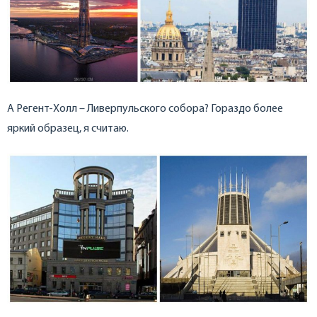
А Регент-Холл – Ливерпульского собора? Гораздо более
яркий образец, я считаю.