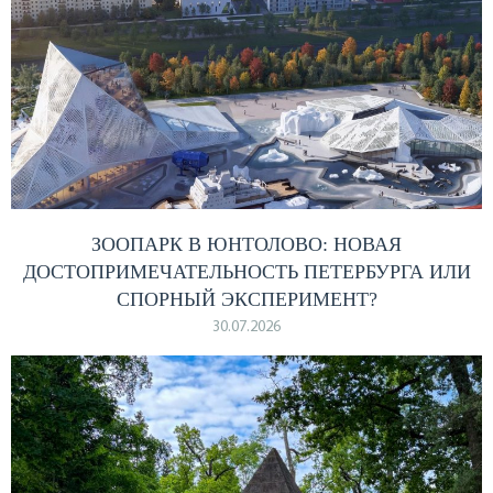
ЗООПАРК В ЮНТОЛОВО: НОВАЯ
ДОСТОПРИМЕЧАТЕЛЬНОСТЬ ПЕТЕРБУРГА ИЛИ
СПОРНЫЙ ЭКСПЕРИМЕНТ?
30.07.2026