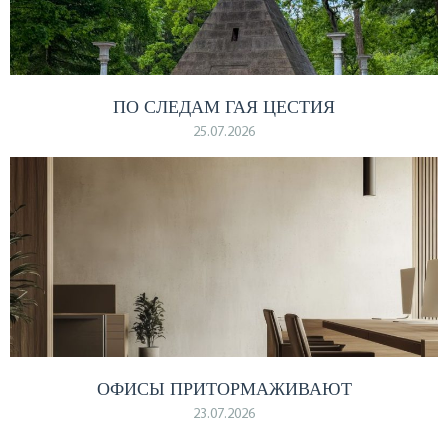
ПО СЛЕДАМ ГАЯ ЦЕСТИЯ
25.07.2026
ОФИСЫ ПРИТОРМАЖИВАЮТ
23.07.2026