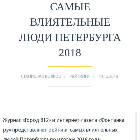
САМЫЕ
ВЛИЯТЕЛЬНЫЕ
ЛЮДИ ПЕТЕРБУРГА
2018
СТАНИСЛАВ ВОЛКОВ
РЕЙТИНГИ
14.12.2018
Журнал «Город 812» и интернет-газета «Фонтанка.
ру» представляют рейтинг самых влиятельных
людей Петербурга по итогам 2018 года,