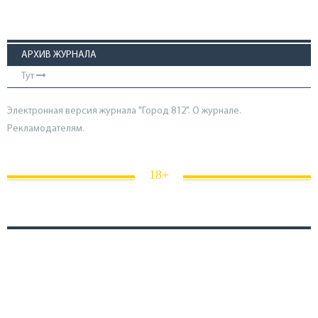
АРХИВ ЖУРНАЛА
Тут
Электронная версия журнала "Город 812". О журнале.
Рекламодателям.
18+