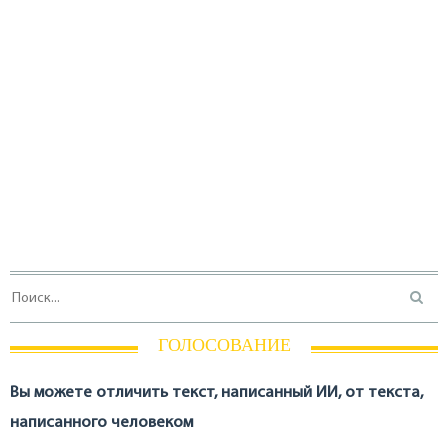
ГОЛОСОВАНИЕ
Вы можете отличить текст, написанный ИИ, от текста,
написанного человеком