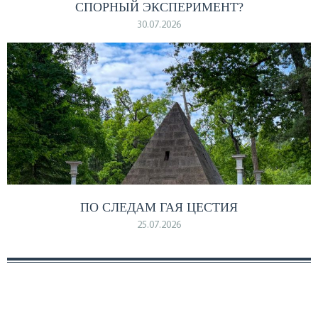
СПОРНЫЙ ЭКСПЕРИМЕНТ?
30.07.2026
ПО СЛЕДАМ ГАЯ ЦЕСТИЯ
25.07.2026