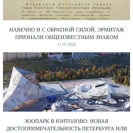
НАВЕЧНО И С ОБРАТНОЙ СИЛОЙ. ЭРМИТАЖ
ПРИЗНАЛИ ОБЩЕИЗВЕСТНЫМ ЗНАКОМ
31.07.2026
ЗООПАРК В ЮНТОЛОВО: НОВАЯ
ДОСТОПРИМЕЧАТЕЛЬНОСТЬ ПЕТЕРБУРГА ИЛИ