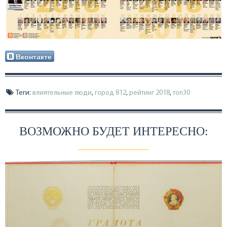
Вконтакте
Теги:
влиятельные люди
,
город 812
,
рейтинг 2018
,
топ30
ВОЗМОЖНО БУДЕТ ИНТЕРЕСНО: