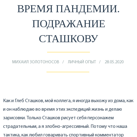
ВРЕМЯ ПАНДЕМИИ.
ПОДРАЖАНИЕ
СТАШКОВУ
МИХАИЛ ЗОЛОТОНОСОВ
ЛИЧНЫЙ ОПЫТ
28.05.2020
Как и Глеб Сташков, мой коллега, я иногда выхожу из дома, как
и он наблюдаю во время этих экспедиций жизнь и делаю
зарисовки. Только Сташков рисует себя персонажем
страдательным, а я злобно-агрессивный. Потому что наша
тактика, как любил говаривать спортивный комментатор