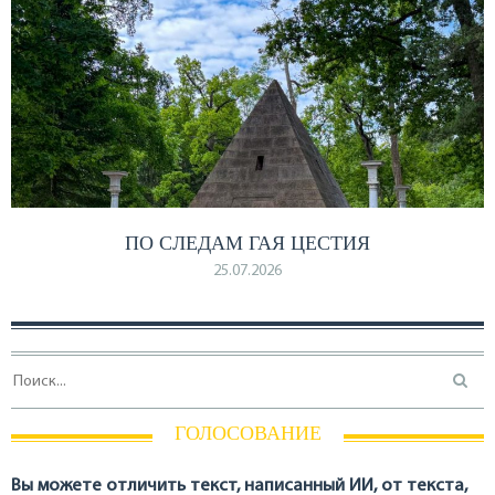
ПО СЛЕДАМ ГАЯ ЦЕСТИЯ
25.07.2026
ГОЛОСОВАНИЕ
Вы можете отличить текст, написанный ИИ, от текста,