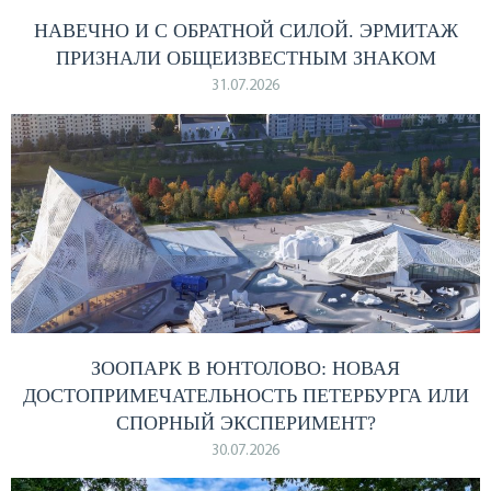
НАВЕЧНО И С ОБРАТНОЙ СИЛОЙ. ЭРМИТАЖ
ПРИЗНАЛИ ОБЩЕИЗВЕСТНЫМ ЗНАКОМ
31.07.2026
ЗООПАРК В ЮНТОЛОВО: НОВАЯ
ДОСТОПРИМЕЧАТЕЛЬНОСТЬ ПЕТЕРБУРГА ИЛИ
СПОРНЫЙ ЭКСПЕРИМЕНТ?
30.07.2026