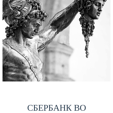
СБЕРБАНК ВО