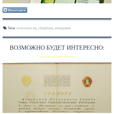
Вконтакте
Теги:
золотоносов
,
сбербанк
,
эпидемия
ВОЗМОЖНО БУДЕТ ИНТЕРЕСНО: