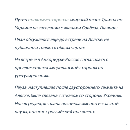
Путин
прокомментировал
«мирный план» Трампа по
Украине на заседании с членами Совбеза. Главное:
План обсуждался еще до встречи на Аляске: не
публично и только в общих чертах.
На встрече в Анкоридже Россия согласилась с
предложениями американской стороны по
урегулированию.
Пауза, наступившая после двустороннего саммита на
Аляске, была связана с отказом со стороны Украины.
Новая редакция плана возникла именно из-за этой
паузы, полагает российский президент.
.