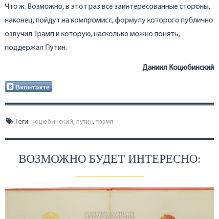
Что ж. Возможно, в этот раз все заинтересованные стороны,
наконец, пойдут на компромисс, формулу которого публично
озвучил Трамп и которую, насколько можно понять,
поддержал Путин.
Даниил Коцюбинский
Вконтакте
Теги:
коцюбинский
,
путин
,
трамп
ВОЗМОЖНО БУДЕТ ИНТЕРЕСНО: