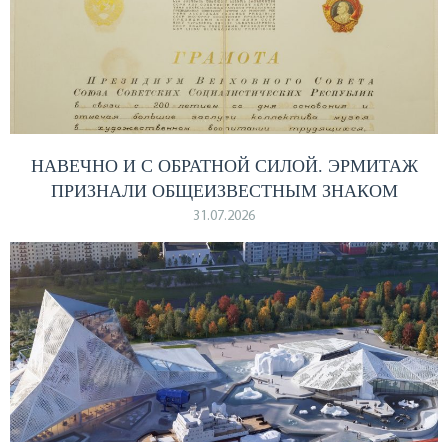
НАВЕЧНО И С ОБРАТНОЙ СИЛОЙ. ЭРМИТАЖ
ПРИЗНАЛИ ОБЩЕИЗВЕСТНЫМ ЗНАКОМ
31.07.2026