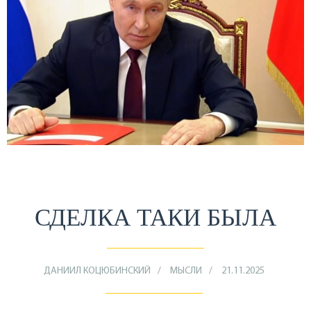
СДЕЛКА ТАКИ БЫЛА
ДАНИИЛ КОЦЮБИНСКИЙ
МЫСЛИ
21.11.2025