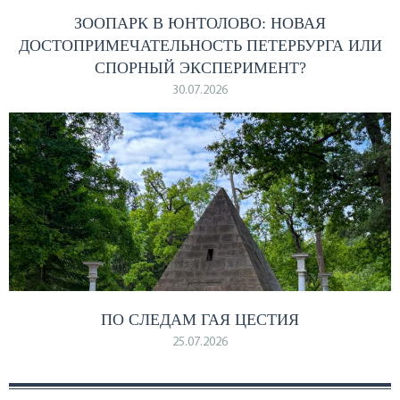
ЗООПАРК В ЮНТОЛОВО: НОВАЯ
ДОСТОПРИМЕЧАТЕЛЬНОСТЬ ПЕТЕРБУРГА ИЛИ
СПОРНЫЙ ЭКСПЕРИМЕНТ?
30.07.2026
ПО СЛЕДАМ ГАЯ ЦЕСТИЯ
25.07.2026