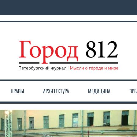
НРАВЫ
АРХИТЕКТУРА
МЕДИЦИНА
ЗР