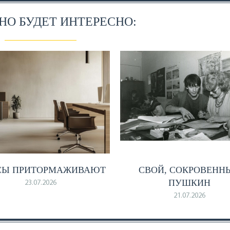
О БУДЕТ ИНТЕРЕСНО:
СЫ ПРИТОРМАЖИВАЮТ
СВОЙ, СОКРОВЕНН
ПУШКИН
23.07.2026
21.07.2026