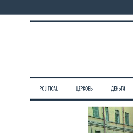
POLITICAL
ЦЕРКОВЬ
ДЕНЬГИ