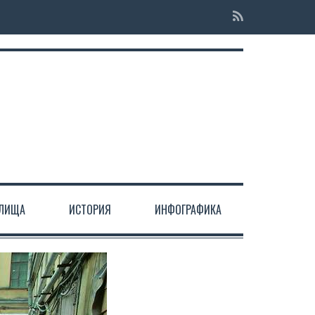
ЕЛИЩА
ИСТОРИЯ
ИНФОГРАФИКА