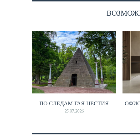
ВОЗМОЖН
ПО СЛЕДАМ ГАЯ ЦЕСТИЯ
ОФИ
25.07.2026