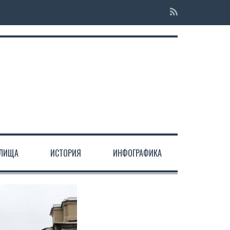
ЕЛИЩА
ИСТОРИЯ
ИНФОГРАФИКА