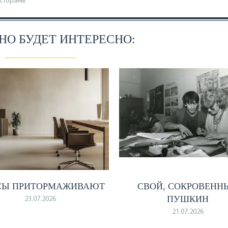
стораны
О БУДЕТ ИНТЕРЕСНО:
СЫ ПРИТОРМАЖИВАЮТ
СВОЙ, СОКРОВЕНН
ПУШКИН
23.07.2026
21.07.2026