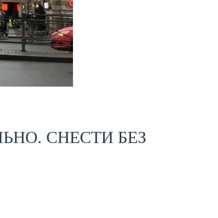
ЬНО. СНЕСТИ БЕЗ