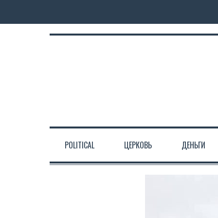
POLITICAL
ЦЕРКОВЬ
ДЕНЬГИ