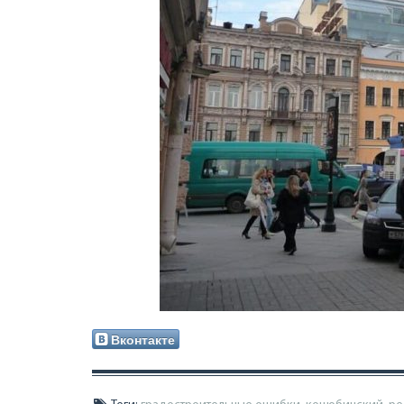
Вконтакте