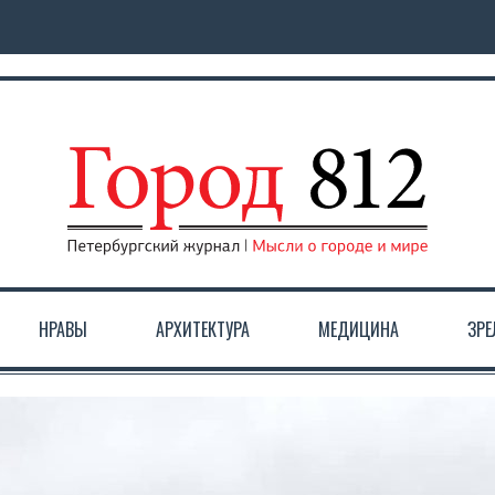
НРАВЫ
АРХИТЕКТУРА
МЕДИЦИНА
ЗР