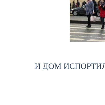
И ДОМ ИСПОРТИЛ