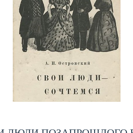
И ЛЮДИ ПОЗАПРОШЛОГО 