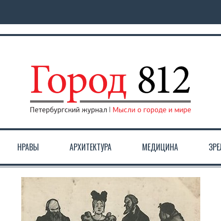
НРАВЫ
АРХИТЕКТУРА
МЕДИЦИНА
ЗР