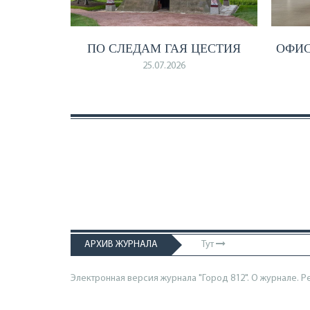
ПО СЛЕДАМ ГАЯ ЦЕСТИЯ
ОФИ
25.07.2026
АРХИВ ЖУРНАЛА
Тут
Электронная версия журнала "Город 812". О журнале.
Р