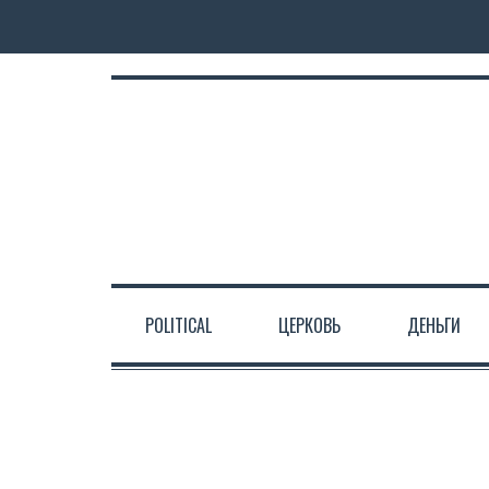
POLITICAL
ЦЕРКОВЬ
ДЕНЬГИ