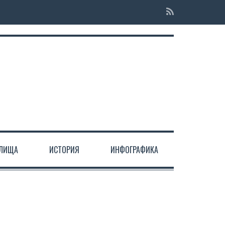
ЕЛИЩА
ИСТОРИЯ
ИНФОГРАФИКА