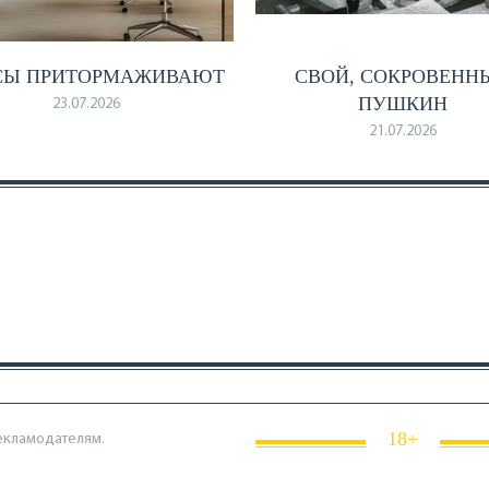
СЫ ПРИТОРМАЖИВАЮТ
СВОЙ, СОКРОВЕНН
ПУШКИН
23.07.2026
21.07.2026
18+
екламодателям.