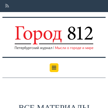
ВСЕ МАТЕРИАЛЫ