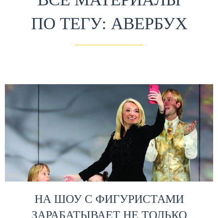
ПО ТЕГУ: АВЕРБУХ
НА ШОУ С ФИГУРИСТАМИ
ЗАРАБАТЫВАЕТ НЕ ТОЛЬКО