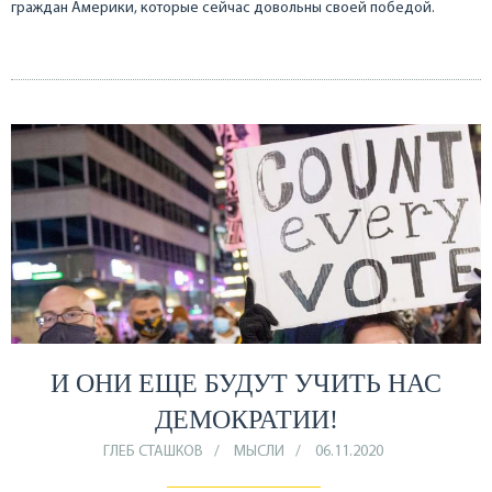
граждан Америки, которые сейчас довольны своей победой.
И ОНИ ЕЩЕ БУДУТ УЧИТЬ НАС
ДЕМОКРАТИИ!
ГЛЕБ СТАШКОВ
МЫСЛИ
06.11.2020