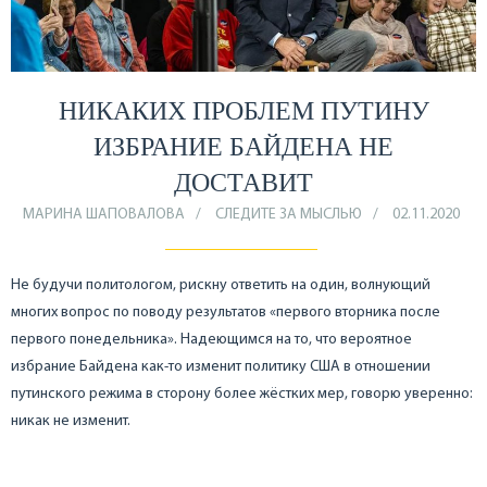
НИКАКИХ ПРОБЛЕМ ПУТИНУ
ИЗБРАНИЕ БАЙДЕНА НЕ
ДОСТАВИТ
МАРИНА ШАПОВАЛОВА
СЛЕДИТЕ ЗА МЫСЛЬЮ
02.11.2020
Не будучи политологом, рискну ответить на один, волнующий
многих вопрос по поводу результатов «первого вторника после
первого понедельника». Надеющимся на то, что вероятное
избрание Байдена как-то изменит политику США в отношении
путинского режима в сторону более жёстких мер, говорю уверенно:
никак не изменит.