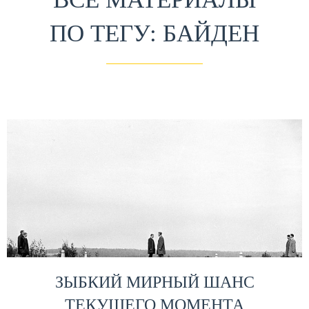
ПО ТЕГУ: БАЙДЕН
ЗЫБКИЙ МИРНЫЙ ШАНС
ТЕКУЩЕГО МОМЕНТА