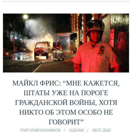
МАЙКЛ ФРИС: “МНЕ КАЖЕТСЯ,
ШТАТЫ УЖЕ НА ПОРОГЕ
ГРАЖДАНСКОЙ ВОЙНЫ, ХОТЯ
НИКТО ОБ ЭТОМ ОСОБО НЕ
ГОВОРИТ”
ГРИГОРИЙ КОННИКОВ
ОЦЕНКИ
08.07.2020