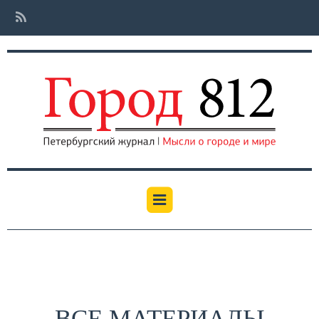
ВСЕ МАТЕРИАЛЫ