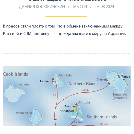
ДАНИИЛ КОЦЮБИНСКИЙ
МЫСЛИ
05.08.2024
В прессе стали писать о том, что в обмене заключенными между
Россией и США проглянула надежда «на шаги к миру на Украине».