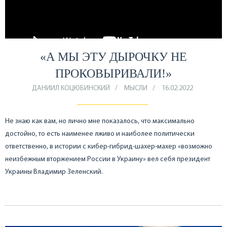
«А МЫ ЭТУ ДЫРОЧКУ НЕ
ПРОКОВЫРИВАЛИ!»
ДАНИИЛ КОЦЮБИНСКИЙ
МЫСЛИ
16.02.2022
Не знаю как вам, но лично мне показалось, что максимально
достойно, то есть наименее лживо и наиболее политически
ответственно, в истории с кибер-гибрид-шахер-махер «возможно
неизбежным вторжением России в Украину» вел себя президент
Украины Владимир Зеленский.