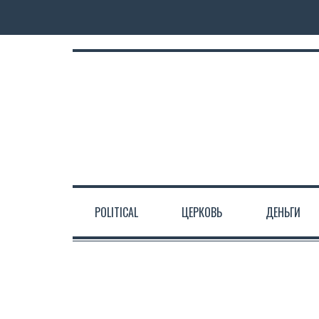
POLITICAL
ЦЕРКОВЬ
ДЕНЬГИ