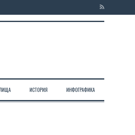
ЕЛИЩА
ИСТОРИЯ
ИНФОГРАФИКА