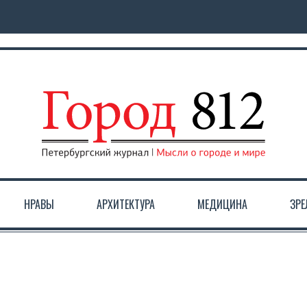
НРАВЫ
АРХИТЕКТУРА
МЕДИЦИНА
ЗР