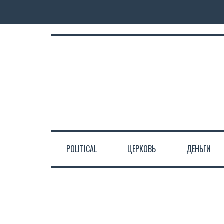
POLITICAL
ЦЕРКОВЬ
ДЕНЬГИ