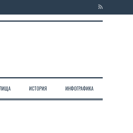
ЕЛИЩА
ИСТОРИЯ
ИНФОГРАФИКА