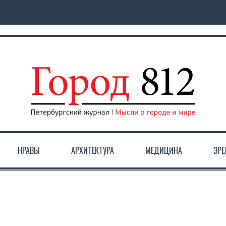
НРАВЫ
АРХИТЕКТУРА
МЕДИЦИНА
ЗР