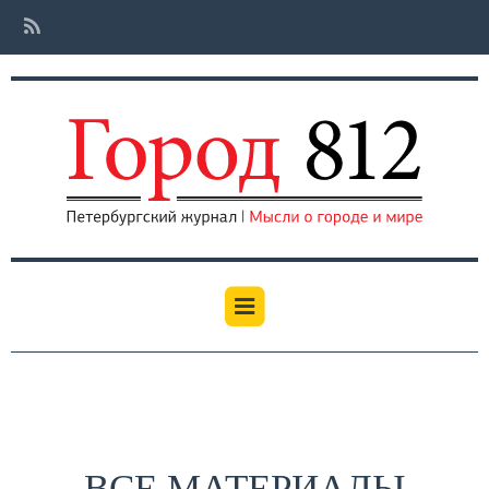
ВСЕ МАТЕРИАЛЫ