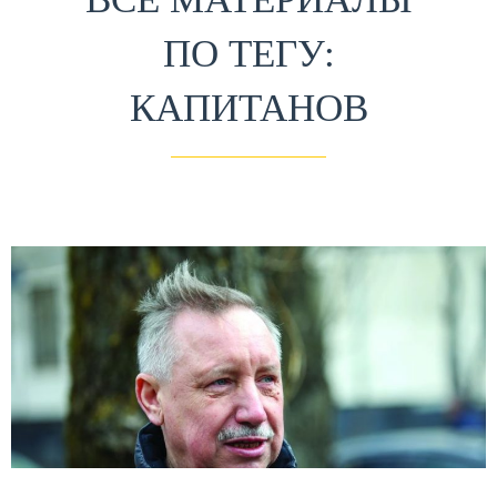
ПО ТЕГУ:
КАПИТАНОВ