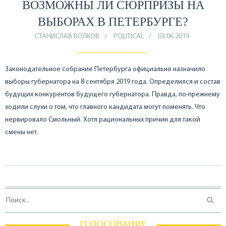
ВОЗМОЖНЫ ЛИ СЮРПРИЗЫ НА
ВЫБОРАХ В ПЕТЕРБУРГЕ?
СТАНИСЛАВ ВОЛКОВ
POLITICAL
03.06.2019
Законодательное собрание Петербурга официально назначило
выборы губернатора на 8 сентября 2019 года. Определился и состав
будущих конкурентов будущего губернатора. Правда, по-прежнему
ходили слухи о том, что главного кандидата могут поменять. Что
нервировало Смольный. Хотя рациональных причин для такой
смены нет.
ГОЛОСОВАНИЕ