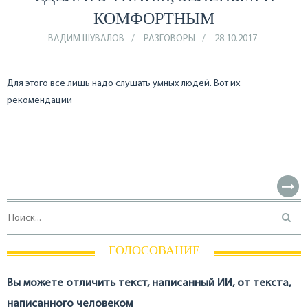
КОМФОРТНЫМ
ВАДИМ ШУВАЛОВ
РАЗГОВОРЫ
28.10.2017
Для этого все лишь надо слушать умных людей. Вот их
рекомендации
ГОЛОСОВАНИЕ
Вы можете отличить текст, написанный ИИ, от текста,
написанного человеком