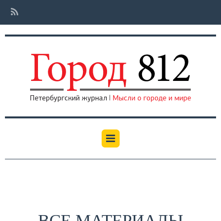
ВСЕ МАТЕРИАЛЫ