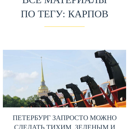
ПО ТЕГУ: КАРПОВ
ПЕТЕРБУРГ ЗАПРОСТО МОЖНО
СДЕЛАТЬ ТИХИМ, ЗЕЛЕНЫМ И