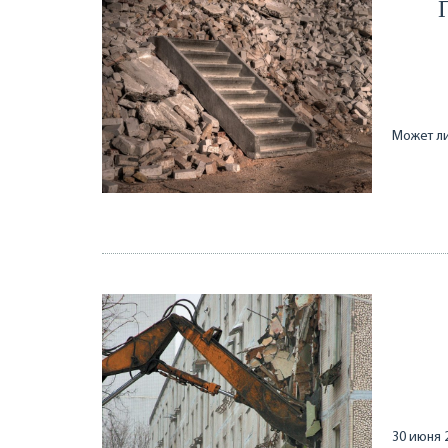
Может ли
30 июня 