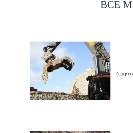
ВСЕ М
Еще раз 