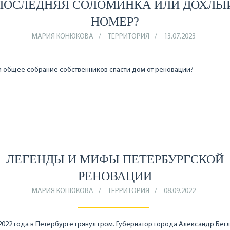
ПОСЛЕДНЯЯ СОЛОМИНКА ИЛИ ДОХЛЫ
НОМЕР?
МАРИЯ КОНЮКОВА
ТЕРРИТОРИЯ
13.07.2023
 общее собрание собственников спасти дом от реновации?
ЛЕГЕНДЫ И МИФЫ ПЕТЕРБУРГСКОЙ
РЕНОВАЦИИ
МАРИЯ КОНЮКОВА
ТЕРРИТОРИЯ
08.09.2022
2022 года в Петербурге грянул гром. Губернатор города Александр Бег