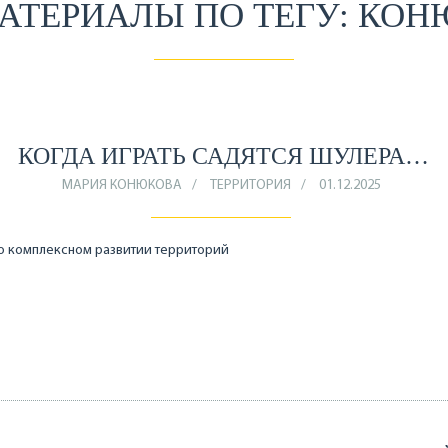
АТЕРИАЛЫ ПО ТЕГУ: КО
КОГДА ИГРАТЬ САДЯТСЯ ШУЛЕРА…
МАРИЯ КОНЮКОВА
ТЕРРИТОРИЯ
01.12.2025
о комплексном развитии территорий