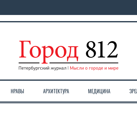
НРАВЫ
АРХИТЕКТУРА
МЕДИЦИНА
ЗР