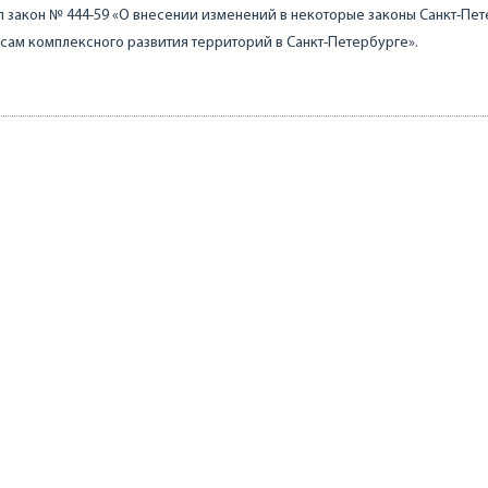
 закон № 444-59 «О внесении изменений в некоторые законы Санкт-Пе
сам комплексного развития территорий в Санкт-Петербурге».