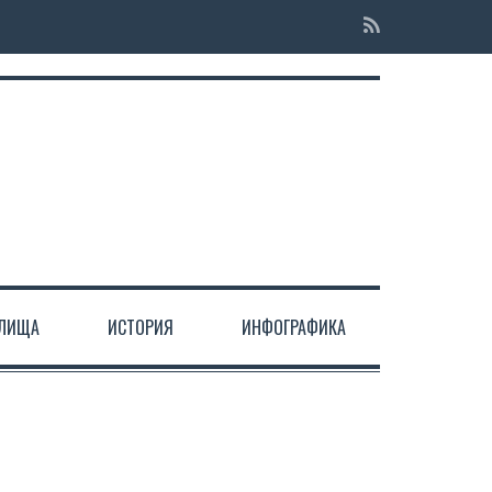
ЕЛИЩА
ИСТОРИЯ
ИНФОГРАФИКА