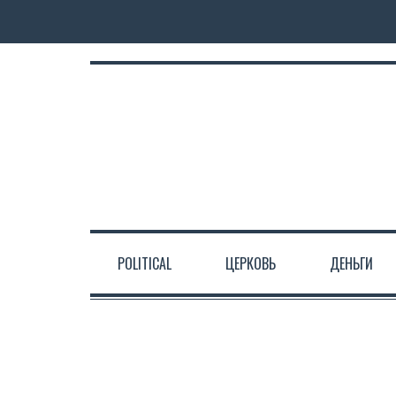
POLITICAL
ЦЕРКОВЬ
ДЕНЬГИ