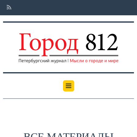
ВСЕ МАТЕРИАЛЫ