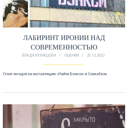
ЛАБИРИНТ ИРОНИИ НАД
СОВРЕМЕННОСТЬЮ
ВЛАДА КУЗНЕЦОВА
ОЦЕНКИ
25.12.2022
Стоит ли идти на инсталляцию «Найти Бэнкси» в Севкабель