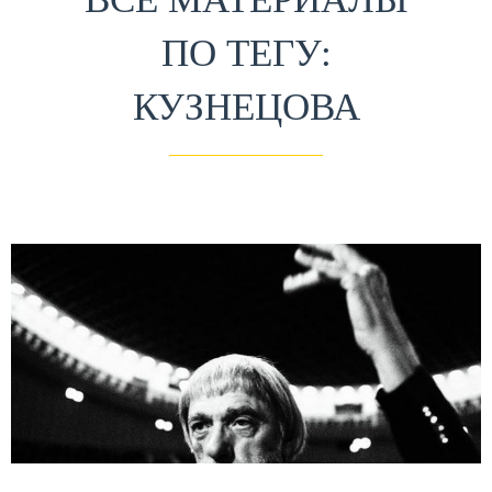
ПО ТЕГУ:
КУЗНЕЦОВА