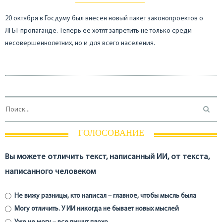
20 октября в Госдуму был внесен новый пакет законопроектов о
ЛГБТ-пропаганде. Теперь ее хотят запретить не только среди
несовершеннолетних, но и для всего населения.
ГОЛОСОВАНИЕ
Вы можете отличить текст, написанный ИИ, от текста,
написанного человеком
Не вижу разницы, кто написал – главное, чтобы мысль была
Могу отличить. У ИИ никогда не бывает новых мыслей