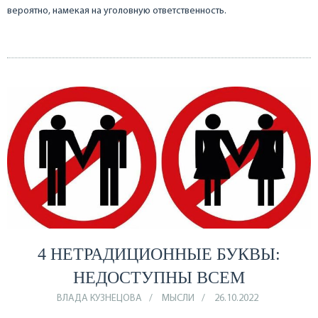
вероятно, намекая на уголовную ответственность.
4 НЕТРАДИЦИОННЫЕ БУКВЫ:
НЕДОСТУПНЫ ВСЕМ
ВЛАДА КУЗНЕЦОВА
МЫСЛИ
26.10.2022