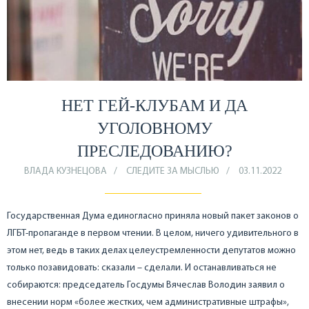
НЕТ ГЕЙ-КЛУБАМ И ДА
УГОЛОВНОМУ
ПРЕСЛЕДОВАНИЮ?
ВЛАДА КУЗНЕЦОВА
СЛЕДИТЕ ЗА МЫСЛЬЮ
03.11.2022
Государственная Дума единогласно приняла новый пакет законов о
ЛГБТ-пропаганде в первом чтении. В целом, ничего удивительного в
этом нет, ведь в таких делах целеустремленности депутатов можно
только позавидовать: сказали – сделали. И останавливаться не
собираются: председатель Госдумы Вячеслав Володин заявил о
внесении норм «более жестких, чем административные штрафы»,