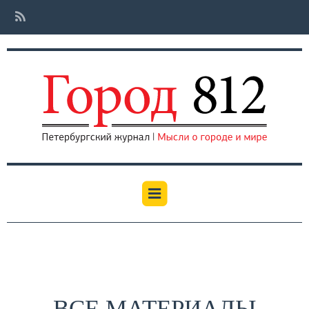
ВСЕ МАТЕРИАЛЫ