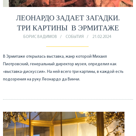
ЛЕОНАРДО ЗАДАЕТ ЗАГАДКИ.
ТРИ КАРТИНЫ В ЭРМИТАЖЕ
БОРИС ВАДИМОВ
СОБЫТИЯ
21.02.2024
В Эрмитаже открылась выставка, жанр которой Михаил
Пиотровский, генеральный директор музея, определил как
«выставка-дискуссия». На ней всего три картины, в каждой есть
подозрения на руку Леонардо да Винчи.