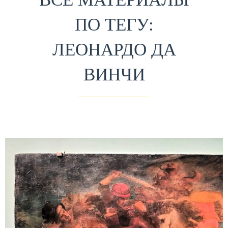
ПО ТЕГУ:
ЛЕОНАРДО ДА
ВИНЧИ