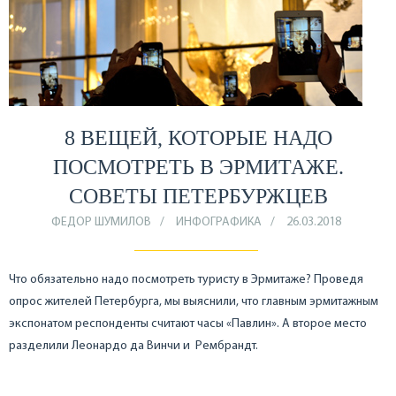
8 ВЕЩЕЙ, КОТОРЫЕ НАДО
ПОСМОТРЕТЬ В ЭРМИТАЖЕ.
СОВЕТЫ ПЕТЕРБУРЖЦЕВ
ФЕДОР ШУМИЛОВ
ИНФОГРАФИКА
26.03.2018
Что обязательно надо посмотреть туристу в Эрмитаже? Проведя
опрос жителей Петербурга, мы выяснили, что главным эрмитажным
экспонатом респонденты считают часы «Павлин». А второе место
разделили Леонардо да Винчи и Рембрандт.