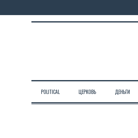
POLITICAL
ЦЕРКОВЬ
ДЕНЬГИ