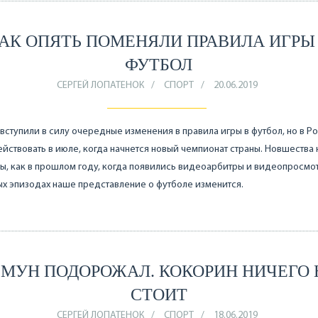
АК ОПЯТЬ ПОМЕНЯЛИ ПРАВИЛА ИГРЫ
ФУТБОЛ
СЕРГЕЙ ЛОПАТЕНОК
СПОРТ
20.06.2019
 вступили в силу очередные изменения в правила игры в футбол, но в Р
ействовать в июле, когда начнется новый чемпионат страны. Новшества 
ы, как в прошлом году, когда появились видеоарбитры и видеопросмот
х эпизодах наше представление о футболе изменится.
ЗМУН ПОДОРОЖАЛ. КОКОРИН НИЧЕГО 
СТОИТ
СЕРГЕЙ ЛОПАТЕНОК
СПОРТ
18.06.2019