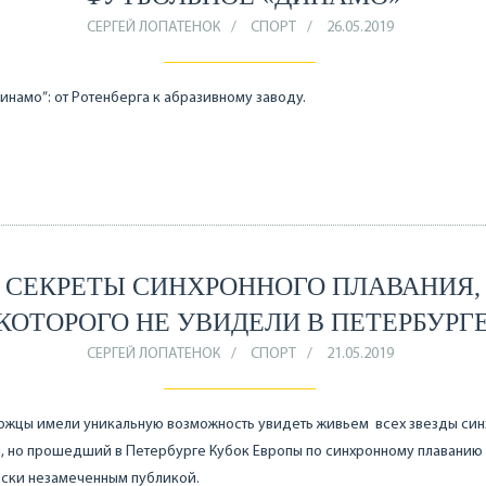
СЕРГЕЙ ЛОПАТЕНОК
СПОРТ
26.05.2019
инамо”: от Ротенберга к абразивному заводу.
СЕКРЕТЫ СИНХРОННОГО ПЛАВАНИЯ,
КОТОРОГО НЕ УВИДЕЛИ В ПЕТЕРБУРГ
СЕРГЕЙ ЛОПАТЕНОК
СПОРТ
21.05.2019
ржцы имели уникальную возможность увидеть живьем всех звезды син
, но прошедший в Петербурге Кубок Европы по синхронному плаванию 
ески незамеченным публикой.