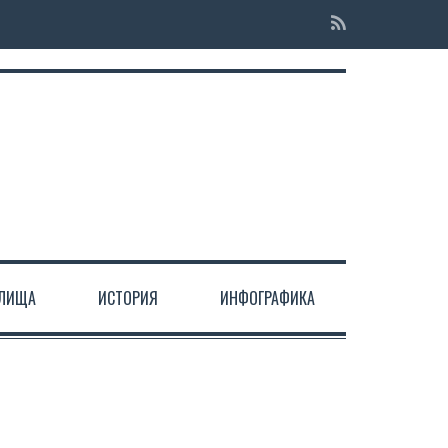
ЕЛИЩА
ИСТОРИЯ
ИНФОГРАФИКА