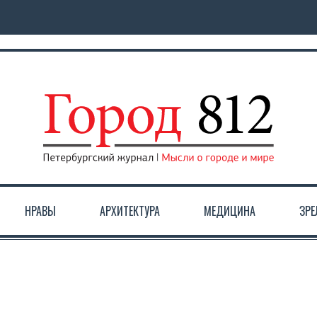
НРАВЫ
АРХИТЕКТУРА
МЕДИЦИНА
ЗР