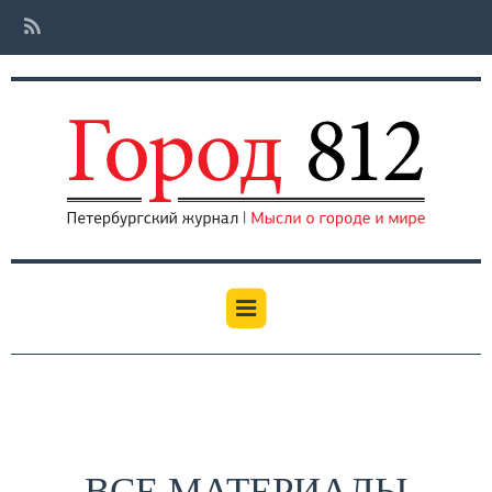
ВСЕ МАТЕРИАЛЫ