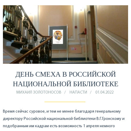
ДЕНЬ СМЕХА В РОССИЙСКОЙ
НАЦИОНАЛЬНОЙ БИБЛИОТЕКЕ
МИХАИЛ ЗОЛОТОНОСОВ
НАПАСТИ
01.04.2022
Время сейчас суровое, и тем не менее благодаря генеральному
директору Российской национальной библиотеки В.Г.Гронскому и
подобранным им кадрам есть возможность 1 апреля немного