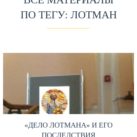
ПО ТЕГУ: ЛОТМАН
«ДЕЛО ЛОТМАНА» И ЕГО
ПОСЛЕДСТВИЯ