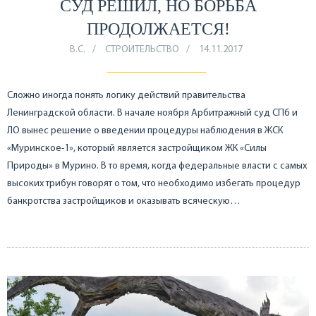
СУД РЕШИЛ, НО БОРЬБА
ПРОДОЛЖАЕТСЯ!
В.С.
СТРОИТЕЛЬСТВО
14.11.2017
Сложно иногда понять логику действий правительства
Ленинградской области. В начале ноября Арбитражный суд СПб и
ЛО вынес решение о введении процедуры наблюдения в ЖСК
«Муринское-1», который является застройщиком ЖК «Силы
Природы» в Мурино. В то время, когда федеральные власти с самых
высоких трибун говорят о том, что необходимо избегать процедур
банкротства застройщиков и оказывать всяческую…