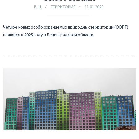
В.Ш.
ТЕРРИТОРИЯ
11.01.2025
Четыре новых особо охраняемых природных территории (ООПТ)
появятся в 2025 году в Ленинградской области.