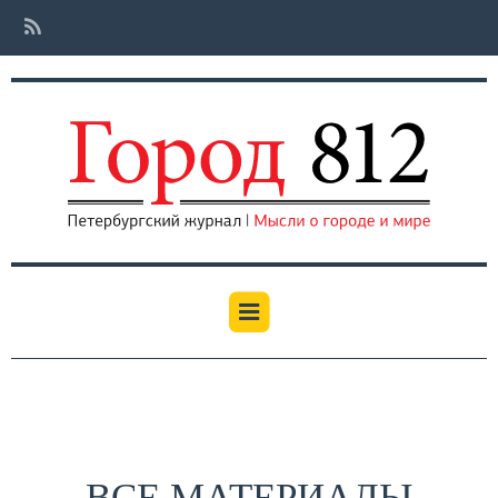
ВСЕ МАТЕРИАЛЫ