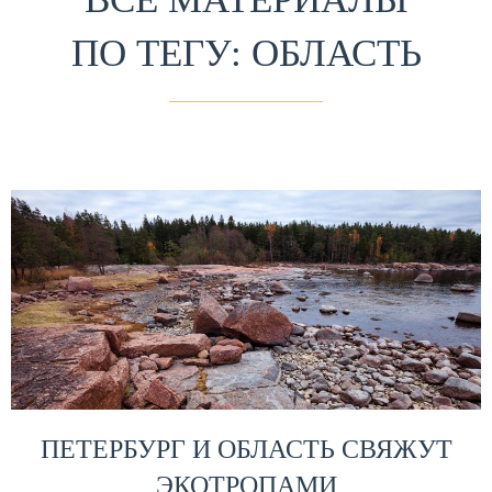
ПО ТЕГУ: ОБЛАСТЬ
ПЕТЕРБУРГ И ОБЛАСТЬ СВЯЖУТ
ЭКОТРОПАМИ