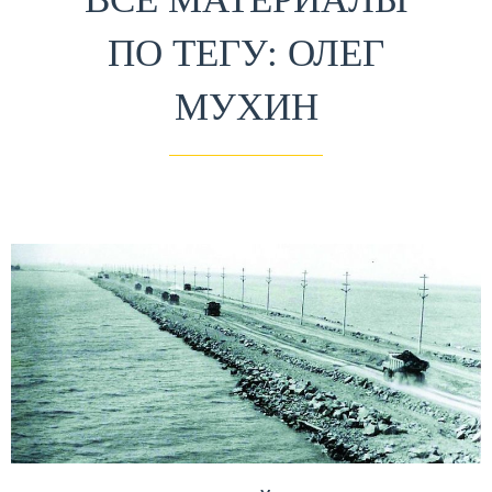
ПО ТЕГУ: ОЛЕГ
МУХИН