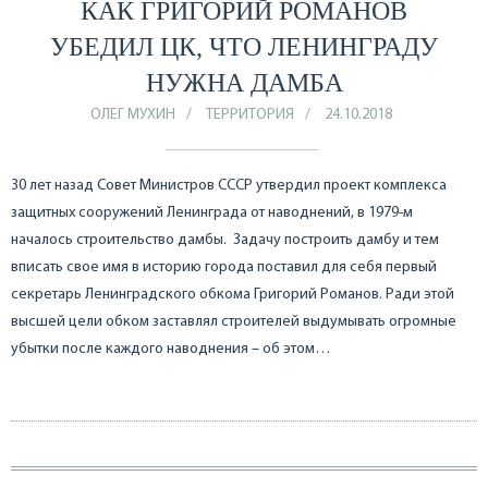
КАК ГРИГОРИЙ РОМАНОВ
УБЕДИЛ ЦК, ЧТО ЛЕНИНГРАДУ
НУЖНА ДАМБА
ОЛЕГ МУХИН
ТЕРРИТОРИЯ
24.10.2018
30 лет назад Совет Министров СССР утвердил проект комплекса
защитных сооружений Ленинграда от наводнений, в 1979-м
началось строительство дамбы. Задачу построить дамбу и тем
вписать свое имя в историю города поставил для себя первый
секретарь Ленинградского обкома Григорий Романов. Ради этой
высшей цели обком заставлял строителей выдумывать огромные
убытки после каждого наводнения – об этом…