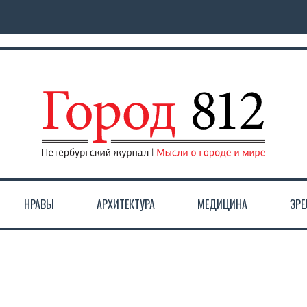
НРАВЫ
АРХИТЕКТУРА
МЕДИЦИНА
ЗР