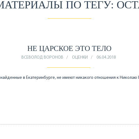
МАТЕРИАЛЫ ПО ТЕГУ: ОС
НЕ ЦАРСКОЕ ЭТО ТЕЛО
ВСЕВОЛОД ВОРОНОВ
ОЦЕНКИ
06.04.2018
 найденные в Екатеринбурге, не имеют никакого отношения к Николаю I