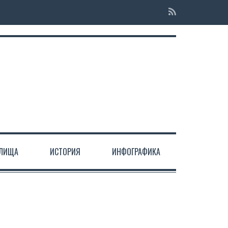
ЕЛИЩА
ИСТОРИЯ
ИНФОГРАФИКА