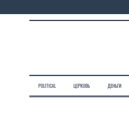
POLITICAL
ЦЕРКОВЬ
ДЕНЬГИ