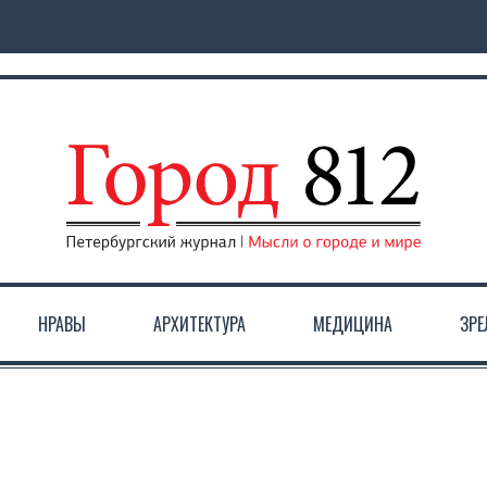
НРАВЫ
АРХИТЕКТУРА
МЕДИЦИНА
ЗР