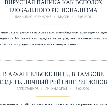
ВИРУСНАЯ ПАНИКА КАК ВСПОЛОХ
ГЛОБАЛЬНОГО РЕГИОНАЛИЗМА
ДАНИИЛ КОЦЮБИНСКИЙ
МЫСЛИ
15.03.2020
антинов и запретов на массовые контакты-общения-перемещения идёт 
единицы. Миллионы, как перед великим праздником, сметают товары 
 с полок, и с радостью замыкаются в четырёх стенах.
В АРХАНГЕЛЬСКЕ ПИТЬ, В ТАМБОВЕ
ЕЗДИТЬ. ЛИЧНЫЙ РЕЙТИНГ РЕГИОНО
ГЛЕБ СТАШКОВ
ЛИЧНЫЙ ОПЫТ
18.02.2020
вое агентство «РИА Рейтинг» снова составило рейтинг регионов по кач