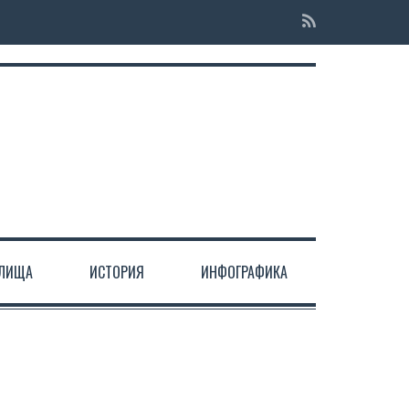
ЕЛИЩА
ИСТОРИЯ
ИНФОГРАФИКА