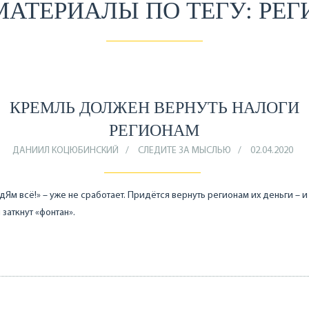
МАТЕРИАЛЫ ПО ТЕГУ: РЕ
КРЕМЛЬ ДОЛЖЕН ВЕРНУТЬ НАЛОГИ
РЕГИОНАМ
ДАНИИЛ КОЦЮБИНСКИЙ
СЛЕДИТЕ ЗА МЫСЛЬЮ
02.04.2020
дЯм всё!» – уже не сработает. Придётся вернуть регионам их деньги – и
 заткнут «фонтан».