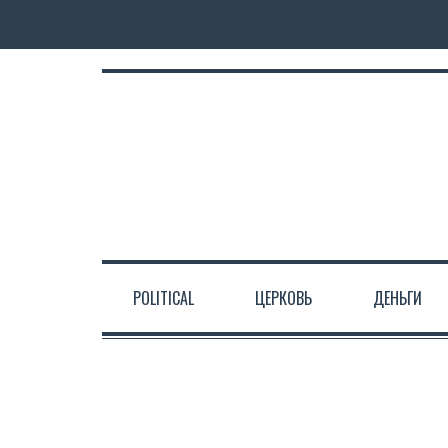
POLITICAL
ЦЕРКОВЬ
ДЕНЬГИ