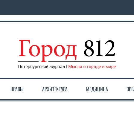
НРАВЫ
АРХИТЕКТУРА
МЕДИЦИНА
ЗР