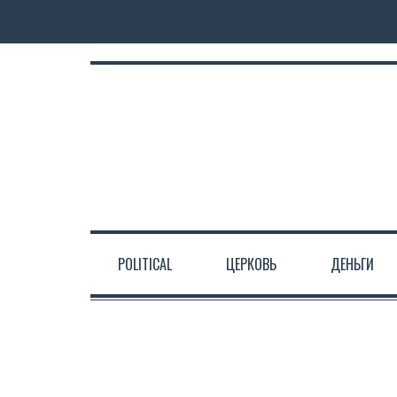
POLITICAL
ЦЕРКОВЬ
ДЕНЬГИ