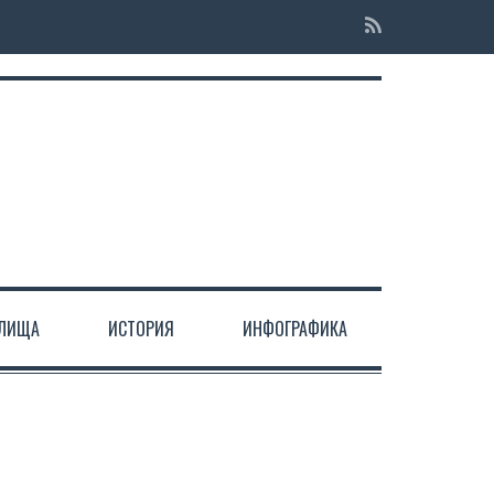
ЕЛИЩА
ИСТОРИЯ
ИНФОГРАФИКА