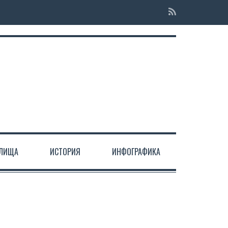
ЕЛИЩА
ИСТОРИЯ
ИНФОГРАФИКА