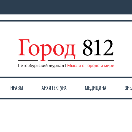
НРАВЫ
АРХИТЕКТУРА
МЕДИЦИНА
ЗР