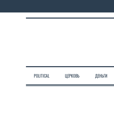
POLITICAL
ЦЕРКОВЬ
ДЕНЬГИ