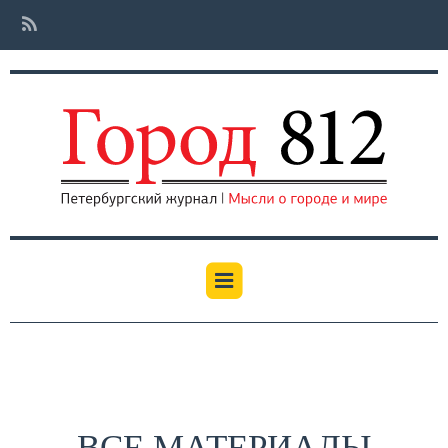
ВСЕ МАТЕРИАЛЫ