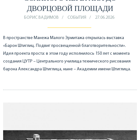
ДВОРЦОВОЙ ПЛОЩАДИ
БОРИС ВАДИМОВ
СОБЫТИЯ
27.06.2026
В пространстве Манежа Малого Эрмитажа открылась выставка
«Барон Штиглиц. Подвиг просвещенной благотворительности».
Идея проекта проста: в этом году исполнилось 150 лет с момента
создания ЦУТР – Центрального училища технического рисования
барона Александра Штиглица, ныне – Академии имени Штиглица.