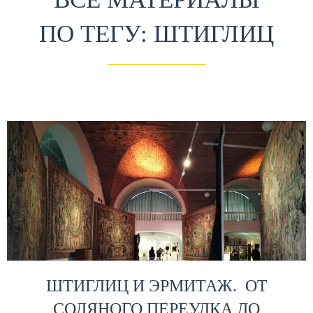
ПО ТЕГУ: ШТИГЛИЦ
ШТИГЛИЦ И ЭРМИТАЖ. ОТ
СОЛЯНОГО ПЕРЕУЛКА ДО