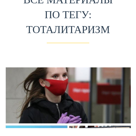
ПО ТЕГУ:
ТОТАЛИТАРИЗМ