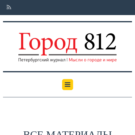
ВСЕ МАТЕРИАЛЫ