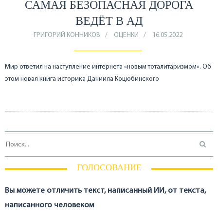
САМАЯ БЕЗОПАСНАЯ ДОРОГА
ВЕДЁТ В АД
ГРИГОРИЙ КОННИКОВ
ОЦЕНКИ
16.05.2022
Мир ответил на наступление интернета «новым тоталитаризмом». Об
этом новая книга историка Даниила Коцюбинского
ГОЛОСОВАНИЕ
Вы можете отличить текст, написанный ИИ, от текста,
написанного человеком