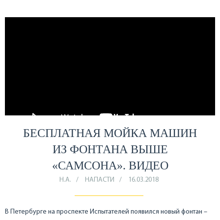
БЕСПЛАТНАЯ МОЙКА МАШИН
ИЗ ФОНТАНА ВЫШЕ
«САМСОНА». ВИДЕО
Н.А.
НАПАСТИ
16.03.2018
В Петербурге на проспекте Испытателей появился новый фонтан –