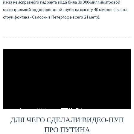
из-за неисправного гидранта вода била из 300-миллимитровой
магистральной водопроводной трубы на высоту 40 метров (высота
струи фонтана «Самсон» в Петергофе всего 21 метр).
ДЛЯ ЧЕГО СДЕЛАЛИ ВИДЕО-ПУП
ПРО ПУТИНА