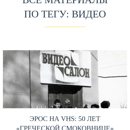
ПО ТЕГУ: ВИДЕО
ЭРОС НА VHS: 50 ЛЕТ
«ГРЕЧЕСКОЙ СМОКОВНИЦЕ»