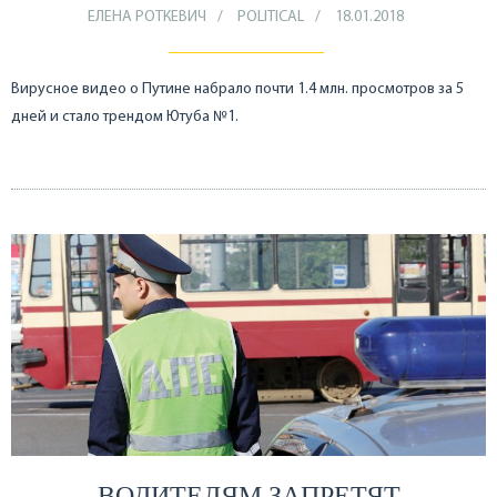
ЕЛЕНА РОТКЕВИЧ
POLITICAL
18.01.2018
Вирусное видео о Путине набрало почти 1.4 млн. просмотров за 5
дней и стало трендом Ютуба №1.
ВОДИТЕЛЯМ ЗАПРЕТЯТ