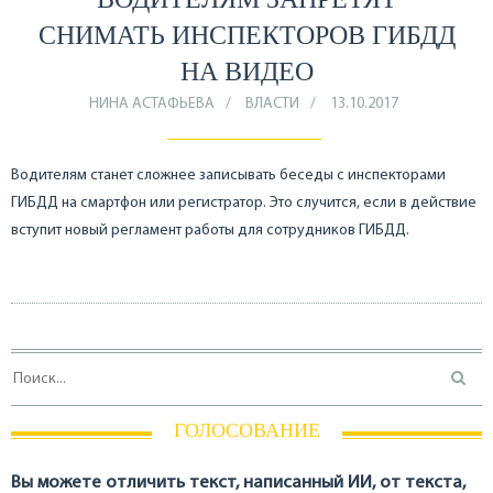
СНИМАТЬ ИНСПЕКТОРОВ ГИБДД
НА ВИДЕО
НИНА АСТАФЬЕВА
ВЛАСТИ
13.10.2017
Водителям станет сложнее записывать беседы с инспекторами
ГИБДД на смартфон или регистратор. Это случится, если в действие
вступит новый регламент работы для сотрудников ГИБДД.
ГОЛОСОВАНИЕ
Вы можете отличить текст, написанный ИИ, от текста,