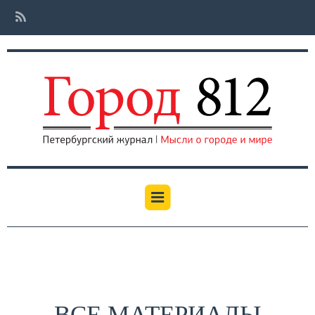
ВСЕ МАТЕРИАЛЫ