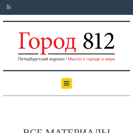
ВСЕ МАТЕРИАЛЫ