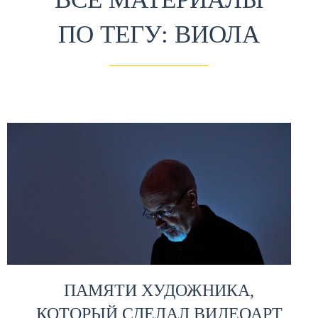
ПО ТЕГУ: ВИОЛА
ПАМЯТИ ХУДОЖНИКА,
КОТОРЫЙ СДЕЛАЛ ВИДЕОАРТ