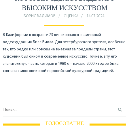
ВЫСОКИМ ИСКУССТВОМ
БОРИС ВАДИМОВ
ОЦЕНКИ
14.07.2024
В Калифорнии в возрасте 73 лет скончался знаменитый
видеохудожник Билл Виола. Для петербургского зрителя, особенно
тех, кто редко или совсем не выезжал за пределы страны, этот
художник был окном в современное искусство. Точнее, в ту его
значительную часть, которая в 1980-е – начале 2000-х годов была
связана с многовековой европейской культурной традицией.
ГОЛОСОВАНИЕ