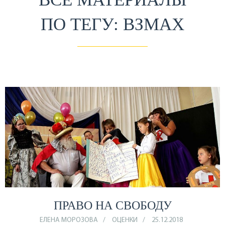
ПО ТЕГУ: ВЗМАХ
ПРАВО НА СВОБОДУ
ЕЛЕНА МОРОЗОВА
ОЦЕНКИ
25.12.2018