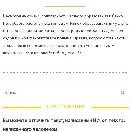
Несмотря на кризис, популярность частного образования в Санкт-
Петербурге растет с каждым годом. Рынок образовательных услуг с
готовностью откликается на запросы родителей: частных детских
садов и школ становится все больше. Правда, вопрос о том, какой
должна быть современная школа, остается в России таким же
вечным, как «Кто виноват?» и «Что делать?».
ГОЛОСОВАНИЕ
Вы можете отличить текст, написанный ИИ, от текста,
написанного человеком