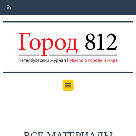
ВСЕ МАТЕРИАЛЫ