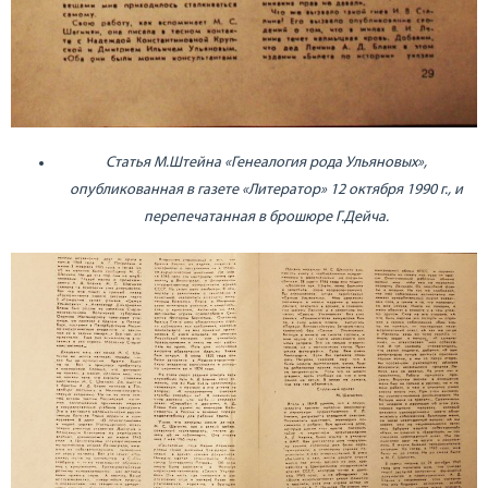
Статья М.Штейна «Генеалогия рода Ульяновых»,
опубликованная в газете «Литератор» 12 октября 1990 г., и
перепечатанная в брошюре Г.Дейча.