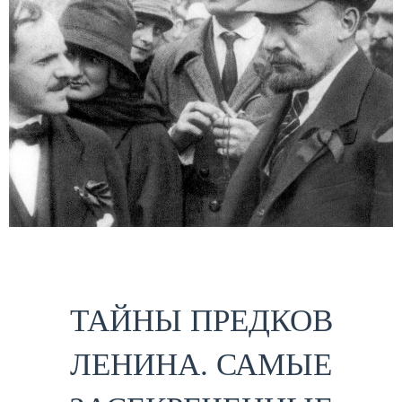
ТАЙНЫ ПРЕДКОВ
ЛЕНИНА. САМЫЕ