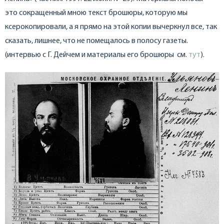
это сокращенный мною текст брошюры, которую мы
ксерокопировали, а я прямо на этой копии вычеркнул все, так
сказать, лишнее, что не помещалось в полосу газеты.
(интервью с Г. Дейчем и материалы его брошюры см.
тут
).