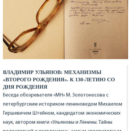
ВЛАДИМИР УЛЬЯНОВ: МЕХАНИЗМЫ
«ВТОРОГО РОЖДЕНИЯ».
К 130-ЛЕТИЮ СО
ДНЯ РОЖДЕНИЯ
Беседа обозревателя «МН» М. Золотоносова с
петербургским историком-лениноведом Михаилом
Гиршевичем Штейном, кандидатом экономических
наук, автором книги «Ульяновы и Ленины. Тайны