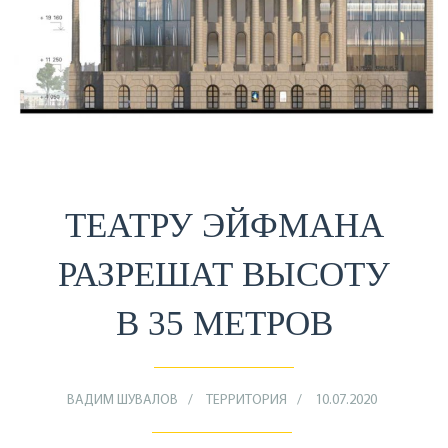
ТЕАТРУ ЭЙФМАНА
РАЗРЕШАТ ВЫСОТУ
В 35 МЕТРОВ
ВАДИМ ШУВАЛОВ
ТЕРРИТОРИЯ
10.07.2020