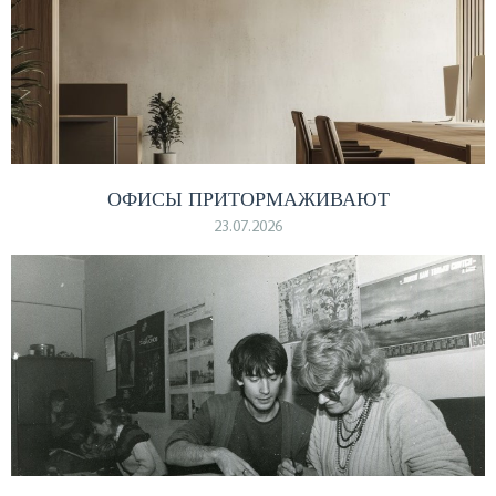
ОФИСЫ ПРИТОРМАЖИВАЮТ
23.07.2026