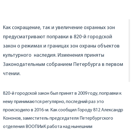
Как сокращение, так и увеличение охранных зон
предусматривают поправки в 820-й городской
закон о режимах и границах зон охраны объектов
культурного наследия. Изменения приняты
Законодательным собранием Петербурга в первом
чтении.
820-й городской закон был принят в 2009 году, поправки к
нему принимаются регулярно, последний раз это
происходило в 2016-м. Как сообщил Городу 812 Александр
Кононов, заместитель председателя Петербургского
отделения ВООПИиК работа над нынешним