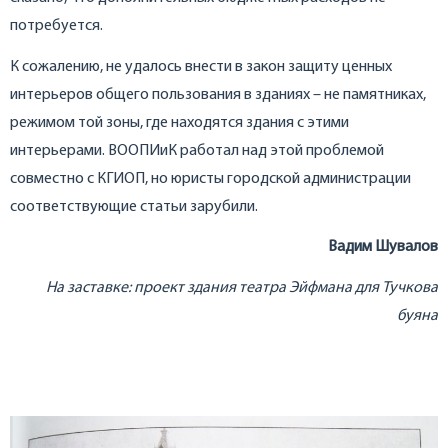
потребуется.
К сожалению, не удалось внести в закон защиту ценных
интерьеров общего пользования в зданиях – не памятниках,
режимом той зоны, где находятся здания с этими
интерьерами. ВООПИиК работал над этой проблемой
совместно с КГИОП, но юристы городской администрации
соответствующие статьи зарубили.
Вадим Шувалов
На заставке: проект здания театра Эйфмана для Тучкова
буяна