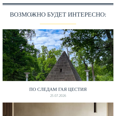
ВОЗМОЖНО БУДЕТ ИНТЕРЕСНО:
ПО СЛЕДАМ ГАЯ ЦЕСТИЯ
25.07.2026