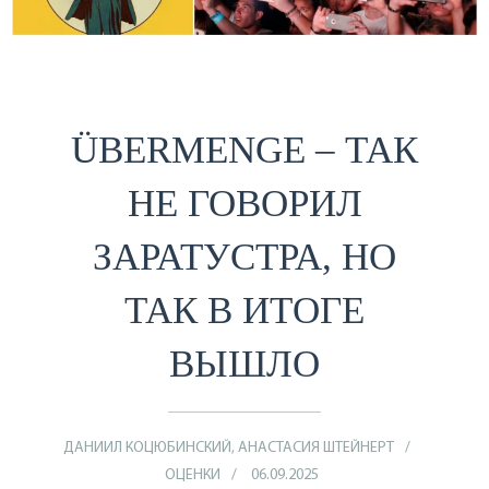
ÜBERMENGE – ТАК
НЕ ГОВОРИЛ
ЗАРАТУСТРА, НО
ТАК В ИТОГЕ
ВЫШЛО
ДАНИИЛ КОЦЮБИНСКИЙ, АНАСТАСИЯ ШТЕЙНЕРТ
ОЦЕНКИ
06.09.2025