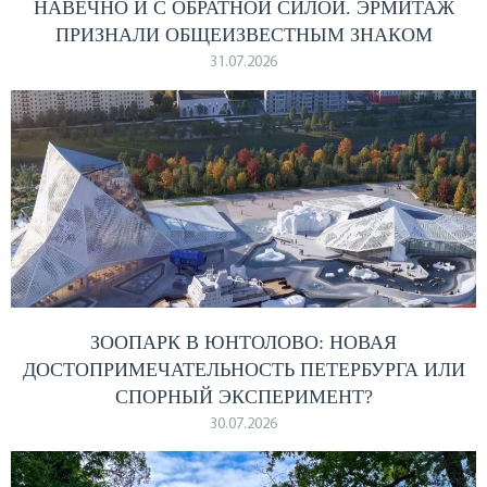
НАВЕЧНО И С ОБРАТНОЙ СИЛОЙ. ЭРМИТАЖ
ПРИЗНАЛИ ОБЩЕИЗВЕСТНЫМ ЗНАКОМ
31.07.2026
ЗООПАРК В ЮНТОЛОВО: НОВАЯ
ДОСТОПРИМЕЧАТЕЛЬНОСТЬ ПЕТЕРБУРГА ИЛИ
СПОРНЫЙ ЭКСПЕРИМЕНТ?
30.07.2026