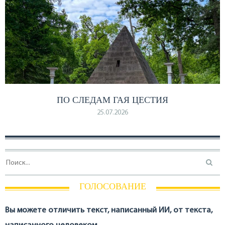
ПО СЛЕДАМ ГАЯ ЦЕСТИЯ
25.07.2026
ГОЛОСОВАНИЕ
Вы можете отличить текст, написанный ИИ, от текста,