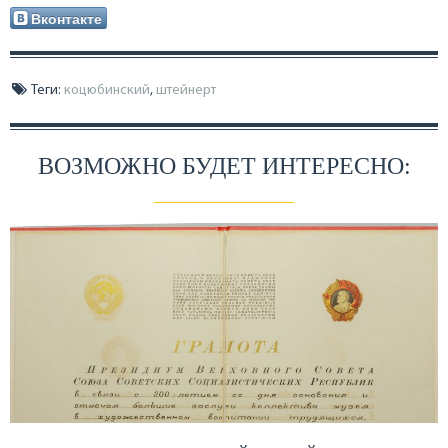
Вконтакте
Теги:
коцюбинский
,
штейнерт
ВОЗМОЖНО БУДЕТ ИНТЕРЕСНО: