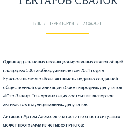
ГЕКТАРОВ СВАЛОК
В.Ш.
ТЕРРИТОРИЯ
23.08.2021
Одиннадцать новых несанкционированных свалок общей
площадью 500 га обнаружили летом 2021 года в
Красносельском районе активисты недавно созданной
общественной организации «Совет народных депутатов
«Юго-Запад». Эта организация состоит из экспертов,
активистов и муниципальных депутатов.
Активист Артем Алексеев считает, что спасти ситуацию
может программа из четырех пунктов: