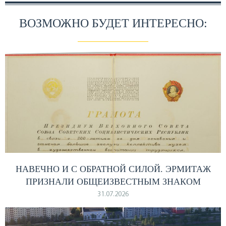
ВОЗМОЖНО БУДЕТ ИНТЕРЕСНО:
НАВЕЧНО И С ОБРАТНОЙ СИЛОЙ. ЭРМИТАЖ
ПРИЗНАЛИ ОБЩЕИЗВЕСТНЫМ ЗНАКОМ
31.07.2026