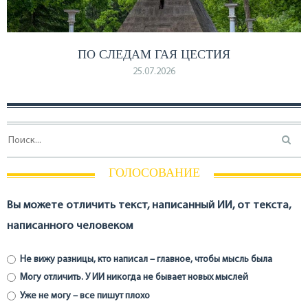
ПО СЛЕДАМ ГАЯ ЦЕСТИЯ
25.07.2026
ГОЛОСОВАНИЕ
Вы можете отличить текст, написанный ИИ, от текста,
написанного человеком
Не вижу разницы, кто написал – главное, чтобы мысль была
Могу отличить. У ИИ никогда не бывает новых мыслей
Уже не могу – все пишут плохо