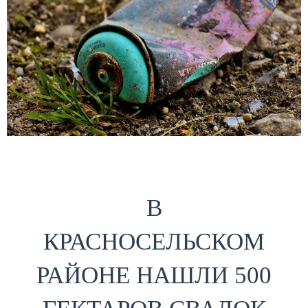
В
КРАСНОСЕЛЬСКОМ
РАЙОНЕ НАШЛИ 500