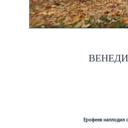
ВЕНЕДИ
Ерофеев наплодил о