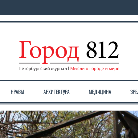
НРАВЫ
АРХИТЕКТУРА
МЕДИЦИНА
ЗР