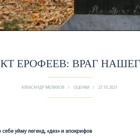
КТ ЕРОФЕЕВ: ВРАГ НАШЕГ
АЛЕКСАНДР МЕЛИХОВ
ОЦЕНКИ
27.10.2021
 себе уйму легенд, «дез» и апокрифов