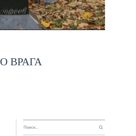
О ВРАГА