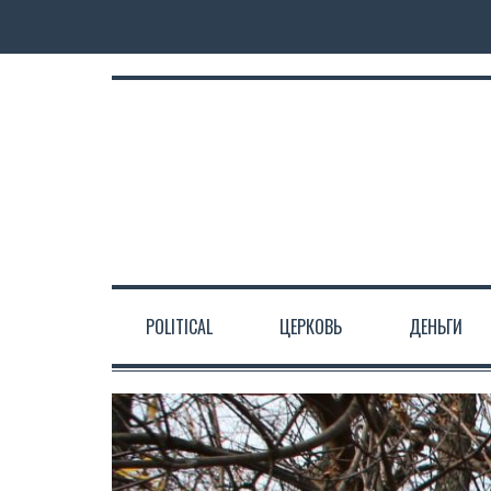
POLITICAL
ЦЕРКОВЬ
ДЕНЬГИ