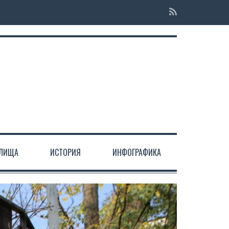
ЕЛИЩА
ИСТОРИЯ
ИНФОГРАФИКА