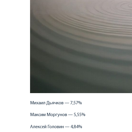
Михаил Дьячков — 7,57%
Максим Моргунов — 5,55%
Алексей Головин — 4,84%