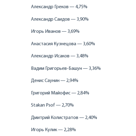
Александр Греков — 4,75%
Александр Саидов — 3,90%
Игорь Иванов — 3,69%
Анастасия Кузнецова — 3,60%
Александр Исаков — 3,48%
Вадим Григорьев-Башун — 3,36%
Денис Саунин — 2,94%
Григорий Майофис — 2,84%
Stakan Psof — 2,70%
Дмитрий Колистратов — 2,40%
Игорь Кулик — 2,28%