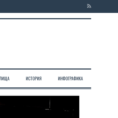
ЕЛИЩА
ИСТОРИЯ
ИНФОГРАФИКА