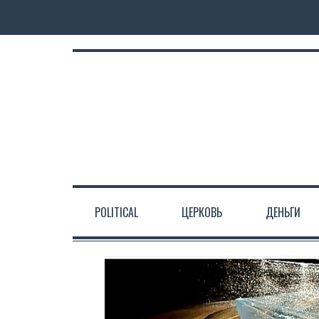
POLITICAL
ЦЕРКОВЬ
ДЕНЬГИ