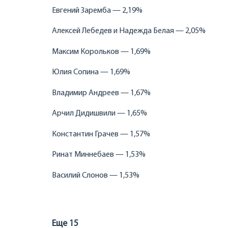
Евгений Заремба — 2,19%
Алексей Лебедев и Надежда Белая — 2,05%
Максим Корольков — 1,69%
Юлия Сопина — 1,69%
Владимир Андреев — 1,67%
Арчил Дидишвили — 1,65%
Константин Грачев — 1,57%
Ринат Миннебаев — 1,53%
Василий Слонов — 1,53%
Еще 15