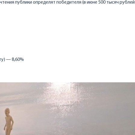
чтения публики определят победителя (в июне 500 тысяч рублей
ту) — 8,60%