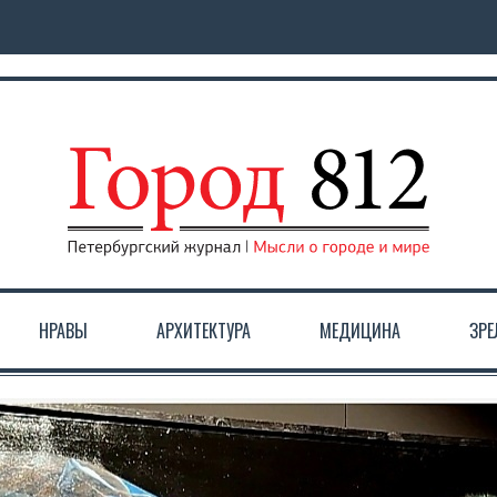
НРАВЫ
АРХИТЕКТУРА
МЕДИЦИНА
ЗР