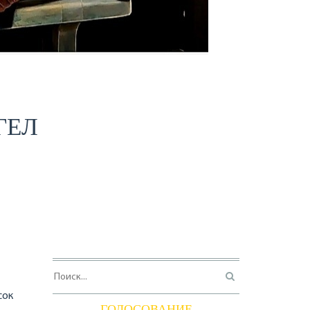
ГЕЛ
сок
ГОЛОСОВАНИЕ