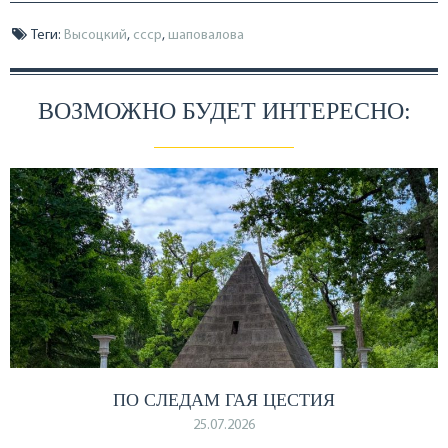
Теги:
Высоцкий
,
ссср
,
шаповалова
ВОЗМОЖНО БУДЕТ ИНТЕРЕСНО:
ПО СЛЕДАМ ГАЯ ЦЕСТИЯ
25.07.2026