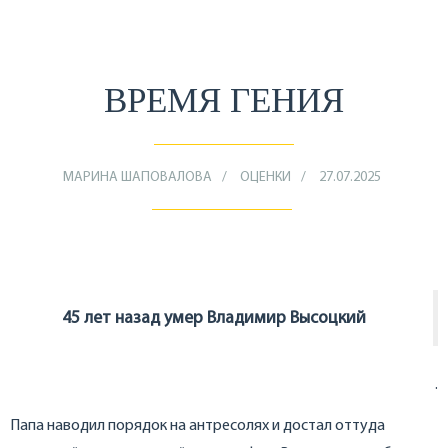
ВРЕМЯ ГЕНИЯ
МАРИНА ШАПОВАЛОВА
ОЦЕНКИ
27.07.2025
45 лет назад умер Владимир Высоцкий
.
Папа наводил порядок на антресолях и достал оттуда