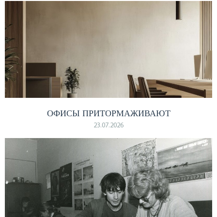
ОФИСЫ ПРИТОРМАЖИВАЮТ
23.07.2026