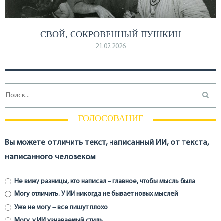
СВОЙ, СОКРОВЕННЫЙ ПУШКИН
21.07.2026
ГОЛОСОВАНИЕ
Вы можете отличить текст, написанный ИИ, от текста,
написанного человеком
Не вижу разницы, кто написал – главное, чтобы мысль была
Могу отличить. У ИИ никогда не бывает новых мыслей
Уже не могу – все пишут плохо
Могу, у ИИ узнаваемый стиль