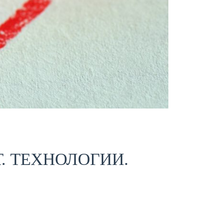
. ТЕХНОЛОГИИ.