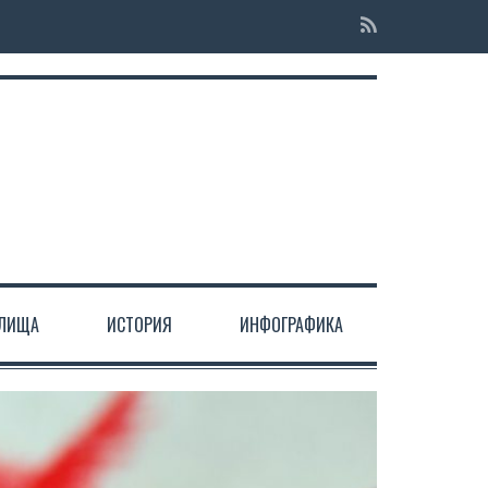
ЕЛИЩА
ИСТОРИЯ
ИНФОГРАФИКА