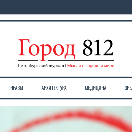
НРАВЫ
АРХИТЕКТУРА
МЕДИЦИНА
ЗР