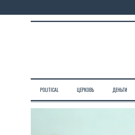
POLITICAL
ЦЕРКОВЬ
ДЕНЬГИ