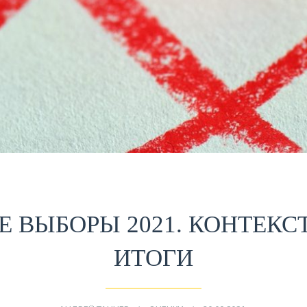
Е ВЫБОРЫ 2021. КОНТЕКСТ
ИТОГИ