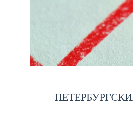
ПЕТЕРБУРГСКИ