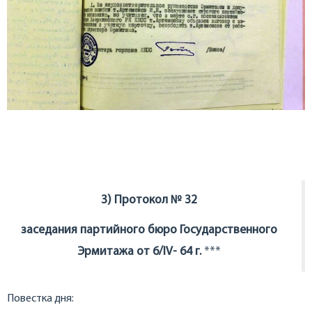
3) Протокол № 32
заседания партийного бюро Государственного
Эрмитажа от 6/IV- 64 г.
***
Повестка дня: