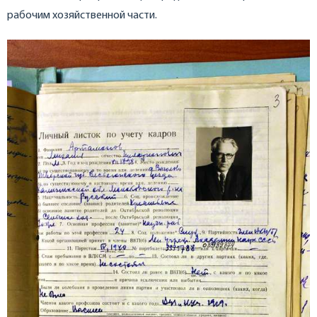
рабочим хозяйственной части.