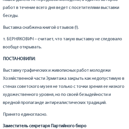
работ в течение всего дня ведет с посетителями выставки
беседы.
Выставка снабжена книгой отзывов (!).
т. БЕРНЯКОВИЧ – считает, что такую выставку не следовало
вообще открывать.
ПОСТАНОВИЛИ:
Выставку графических и живописных работ молодежи
Хозяйственной части Эрмитажа закрыть как недопустимую в
стенах советского музея не только с точки зрения ее низкого
художественного уровня, но по своей безыдейности и
вредной пропаганде антиреалистических традиций.
Принято единогласно.
Заместитель секретаря Партийного бюро