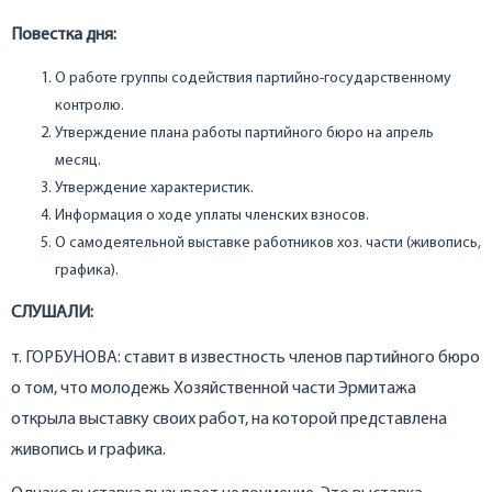
Повестка дня:
О работе группы содействия партийно-государственному
контролю.
Утверждение плана работы партийного бюро на апрель
месяц.
Утверждение характеристик.
Информация о ходе уплаты членских взносов.
О самодеятельной выставке работников хоз. части (живопись,
графика).
СЛУШАЛИ:
т. ГОРБУНОВА: ставит в известность членов партийного бюро
о том, что молодежь Хозяйственной части Эрмитажа
открыла выставку своих работ, на которой представлена
живопись и графика.