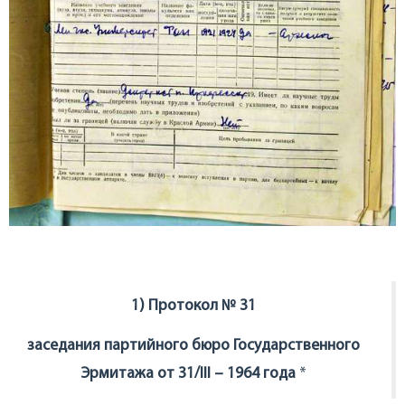
1) Протокол № 31
заседания партийного бюро Государственного
Эрмитажа от 31/III – 1964 года
*