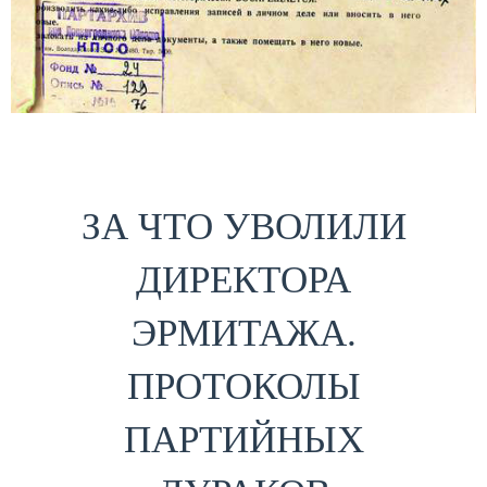
ЗА ЧТО УВОЛИЛИ
ДИРЕКТОРА
ЭРМИТАЖА.
ПРОТОКОЛЫ
ПАРТИЙНЫХ