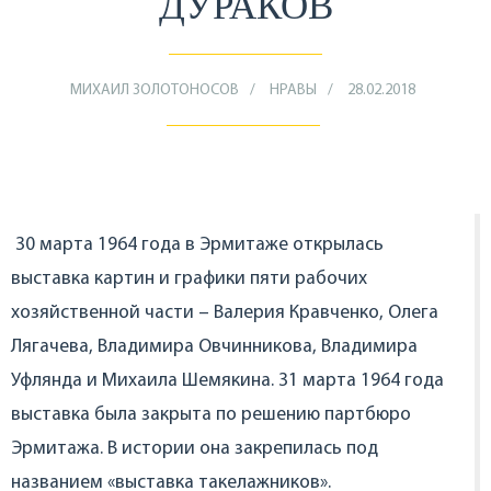
ДУРАКОВ
МИХАИЛ ЗОЛОТОНОСОВ
НРАВЫ
28.02.2018
30 марта 1964 года в Эрмитаже открылась
выставка картин и графики пяти рабочих
хозяйственной части – Валерия Кравченко, Олега
Лягачева, Владимира Овчинникова, Владимира
Уфлянда и Михаила Шемякина. 31 марта 1964 года
выставка была закрыта по решению партбюро
Эрмитажа. В истории она закрепилась под
названием «выставка такелажников».