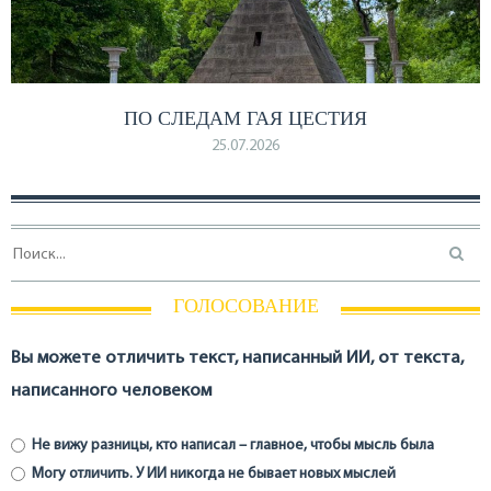
ПО СЛЕДАМ ГАЯ ЦЕСТИЯ
25.07.2026
ГОЛОСОВАНИЕ
Вы можете отличить текст, написанный ИИ, от текста,
написанного человеком
Не вижу разницы, кто написал – главное, чтобы мысль была
Могу отличить. У ИИ никогда не бывает новых мыслей