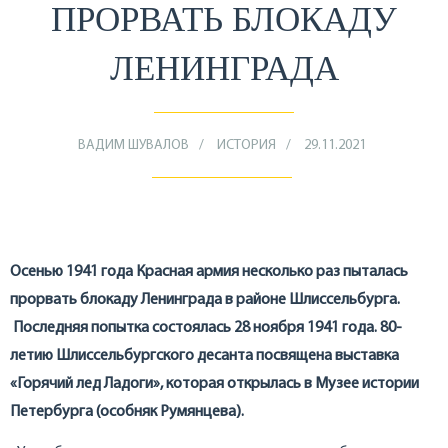
ПРОРВАТЬ БЛОКАДУ
ЛЕНИНГРАДА
ВАДИМ ШУВАЛОВ
ИСТОРИЯ
29.11.2021
Осенью 1941 года Красная армия несколько раз пыталась
прорвать блокаду Ленинграда в районе Шлиссельбурга.
Последняя попытка состоялась 28 ноября 1941 года. 80-
летию Шлиссельбургского десанта посвящена выставка
«Горячий лед Ладоги», которая открылась в Музее истории
Петербурга (особняк Румянцева).