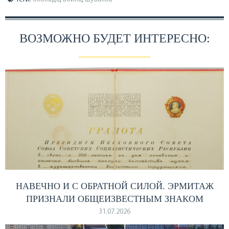
ВОЗМОЖНО БУДЕТ ИНТЕРЕСНО:
НАВЕЧНО И С ОБРАТНОЙ СИЛОЙ. ЭРМИТАЖ
ПРИЗНАЛИ ОБЩЕИЗВЕСТНЫМ ЗНАКОМ
31.07.2026