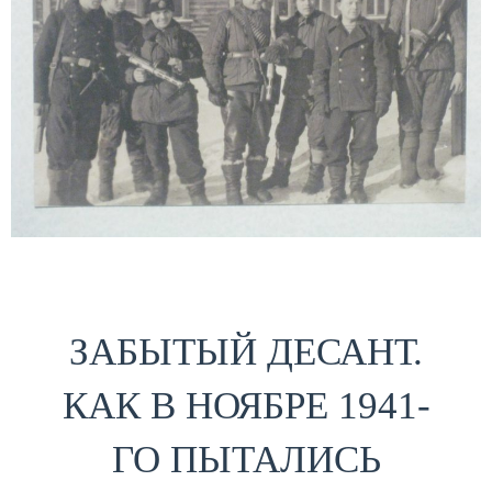
ЗАБЫТЫЙ ДЕСАНТ.
КАК В НОЯБРЕ 1941-
ГО ПЫТАЛИСЬ