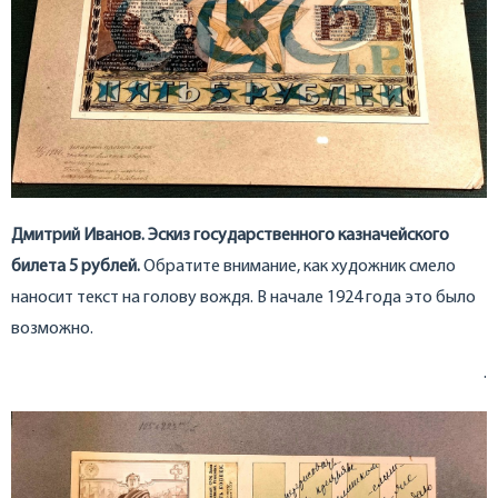
Дмитрий Иванов. Эскиз государственного казначейского
билета 5 рублей.
Обратите внимание, как художник смело
наносит текст на голову вождя. В начале 1924 года это было
возможно.
.