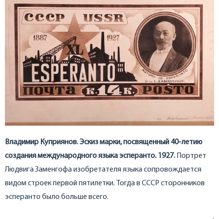
Владимир Куприянов. Эскиз марки, посвященный 40-летию
создания международного языка эсперанто. 1927.
Портрет
Людвига Заменгофа изобретателя языка сопровождается
видом строек первой пятилетки. Тогда в СССР сторонников
эсперанто было больше всего.
.