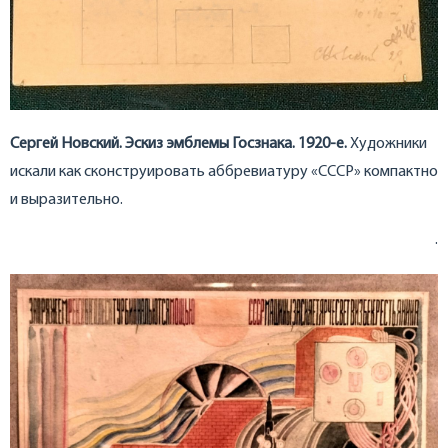
Сергей Новский. Эскиз эмблемы Госзнака. 1920-е.
Художники
искали как сконструировать аббревиатуру «СССР» компактно
и выразительно.
.