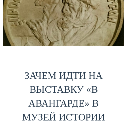
ЗАЧЕМ ИДТИ НА
ВЫСТАВКУ «В
АВАНГАРДЕ» В
МУЗЕЙ ИСТОРИИ