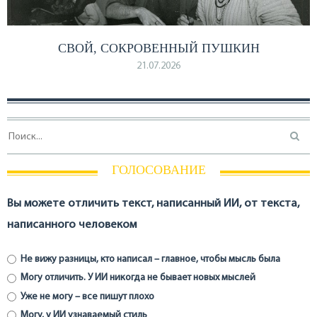
СВОЙ, СОКРОВЕННЫЙ ПУШКИН
21.07.2026
ГОЛОСОВАНИЕ
Вы можете отличить текст, написанный ИИ, от текста,
написанного человеком
Не вижу разницы, кто написал – главное, чтобы мысль была
Могу отличить. У ИИ никогда не бывает новых мыслей
Уже не могу – все пишут плохо
Могу, у ИИ узнаваемый стиль