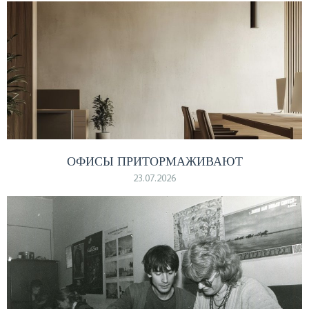
ОФИСЫ ПРИТОРМАЖИВАЮТ
23.07.2026