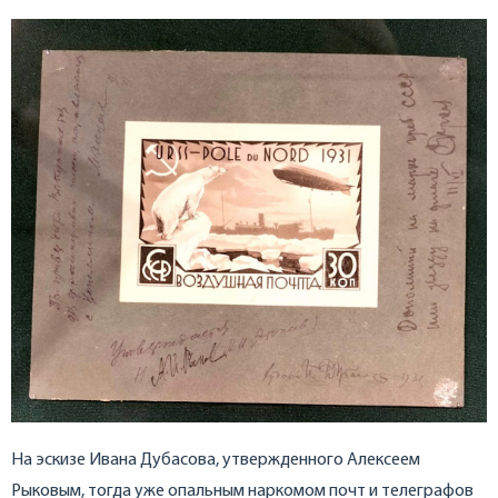
На эскизе Ивана Дубасова, утвержденного Алексеем
Рыковым, тогда уже опальным наркомом почт и телеграфов