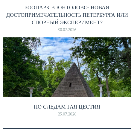
ЗООПАРК В ЮНТОЛОВО: НОВАЯ
ДОСТОПРИМЕЧАТЕЛЬНОСТЬ ПЕТЕРБУРГА ИЛИ
СПОРНЫЙ ЭКСПЕРИМЕНТ?
30.07.2026
ПО СЛЕДАМ ГАЯ ЦЕСТИЯ
25.07.2026