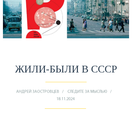
ЖИЛИ-БЫЛИ В СССР
АНДРЕЙ ЗАОСТРОВЦЕВ
СЛЕДИТЕ ЗА МЫСЛЬЮ
18.11.2024