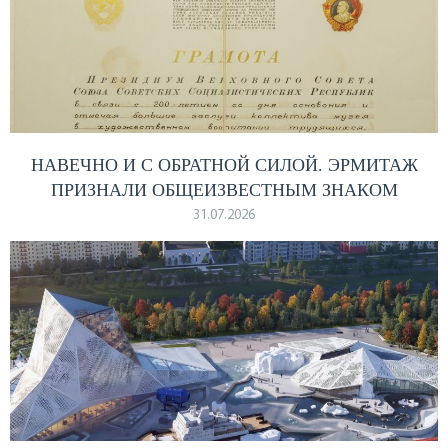
НАВЕЧНО И С ОБРАТНОЙ СИЛОЙ. ЭРМИТАЖ
ПРИЗНАЛИ ОБЩЕИЗВЕСТНЫМ ЗНАКОМ
31.07.2026