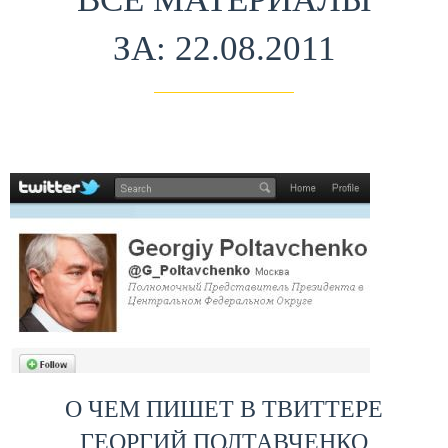
ЗА: 22.08.2011
О ЧЕМ ПИШЕТ В ТВИТТЕРЕ
ГЕОРГИЙ ПОЛТАВЧЕНКО