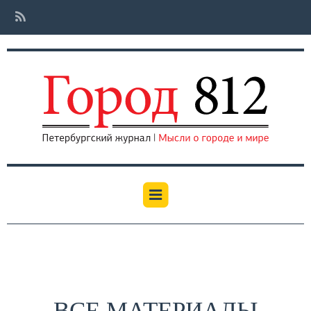
ВСЕ МАТЕРИАЛЫ