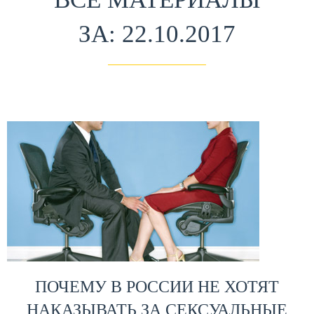
ЗА: 22.10.2017
ПОЧЕМУ В РОССИИ НЕ ХОТЯТ
НАКАЗЫВАТЬ ЗА СЕКСУАЛЬНЫЕ