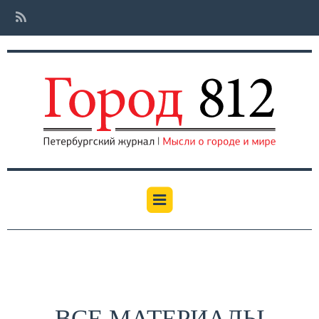
ВСЕ МАТЕРИАЛЫ