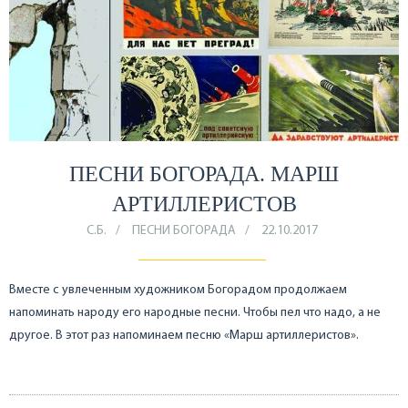
ПЕСНИ БОГОРАДА. МАРШ
АРТИЛЛЕРИСТОВ
С.Б.
ПЕСНИ БОГОРАДА
22.10.2017
Вместе с увлеченным художником Богорадом продолжаем
напоминать народу его народные песни. Чтобы пел что надо, а не
другое. В этот раз напоминаем песню «Марш артиллеристов».