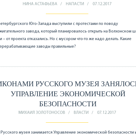
НИНА АСТАФЬЕВА
НАПАСТИ
07.12.2017
етербургского Юго-Запада выступили с протестами по поводу
игательного завода, который планировалось открыть на Волхонском ш
 – от проекта отказались. Но с мусором что-то же надо делать. Какие
ерерабатывающие заводы правильные?
ИКОНАМИ РУССКОГО МУЗЕЯ ЗАНЯЛОС
УПРАВЛЕНИЕ ЭКОНОМИЧЕСКОЙ
БЕЗОПАСНОСТИ
МИХАИЛ ЗОЛОТОНОСОВ
ВЛАСТИ
07.12.2017
Русского музея занимается Управление экономической безопасности 