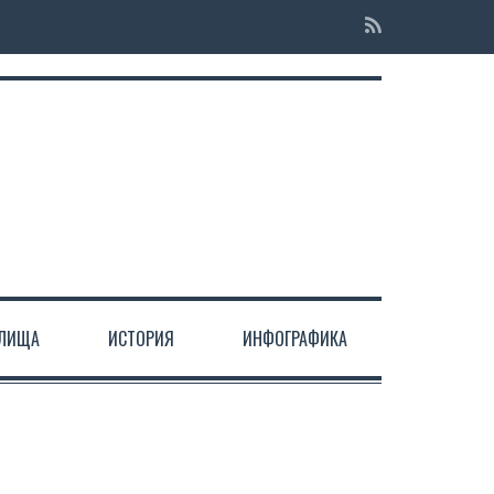
ЕЛИЩА
ИСТОРИЯ
ИНФОГРАФИКА