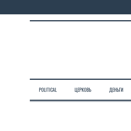
POLITICAL
ЦЕРКОВЬ
ДЕНЬГИ